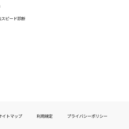
断
法スピード診断
サイトマップ
利用規定
プライバシーポリシー