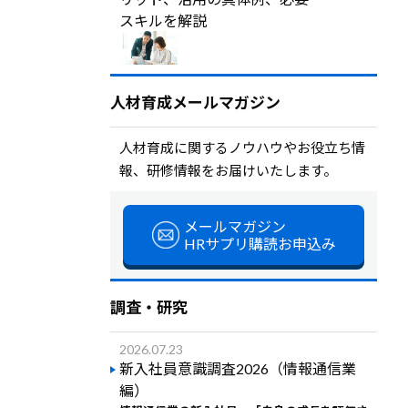
スキルを解説
人材育成メールマガジン
人材育成に関するノウハウやお役立ち情
報、研修情報をお届けいたします。
メールマガジン
HRサプリ購読お申込み
調査・研究
2026.07.23
新入社員意識調査2026（情報通信業
編）