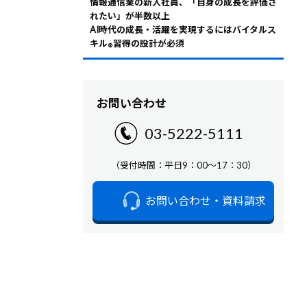
情報通信業の新入社員、「自身の成長を評価さ
れたい」が半数以上
AI時代の成長・活躍を実現するにはバイタルス
キル
習得の設計が必須
®
お問い合わせ
03-5222-5111
（受付時間：平日9：00～17：30）
お問い合わせ・資料請求