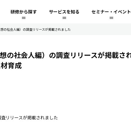
研修から探す
サービスを知る
セミナー・イベント
査（理想の社会人編）の調査リリースが掲載されました
（理想の社会人編）の調査リリースが掲載さ
人材育成
調査リリースが掲載されました