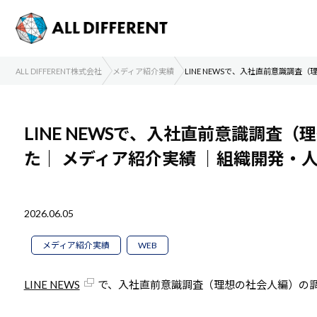
ALL DIFFERENT株式会社
メディア紹介実績
LINE NEWSで、入社直前意識調
LINE NEWSで、入社直前意識調査
た｜
メディア紹介実績
｜組織開発・
2026.06.05
メディア紹介実績
WEB
LINE NEWS
で、入社直前意識調査（理想の社会人編）の