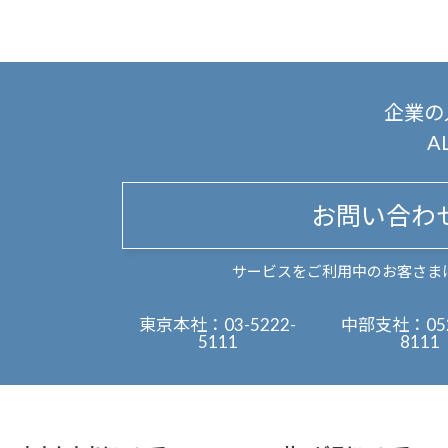
企業の
A
お問い合わ
サービスをご利用中のお客さま
東京本社：
03-5222-
中部支社：
05
5111
8111