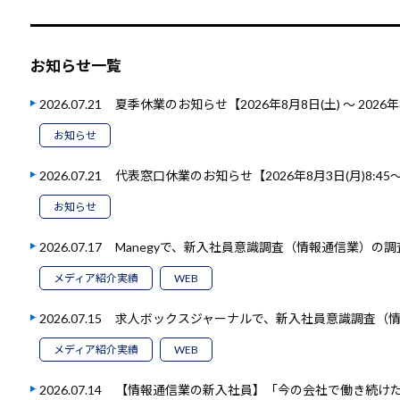
お知らせ一覧
2026.07.21
夏季休業のお知らせ【2026年8月8日(土) ～ 2026年
お知らせ
2026.07.21
代表窓口休業のお知らせ【2026年8月3日(月)8:45～1
お知らせ
2026.07.17
Manegyで、新入社員意識調査（情報通信業）の
メディア紹介実績
WEB
2026.07.15
求人ボックスジャーナルで、新入社員意識調査（
メディア紹介実績
WEB
2026.07.14
【情報通信業の新入社員】「今の会社で働き続けたい