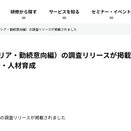
研修から探す
サービスを知る
セミナー・イベント
リア・勤続意向編）の調査リリースが掲載されました
リア・勤続意向編）の調査リリースが掲載
発・人材育成
の調査リリースが掲載されました