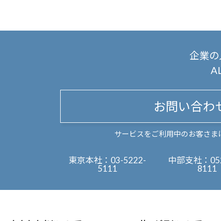
企業の
A
お問い合わ
サービスをご利用中のお客さま
東京本社：
03-5222-
中部支社：
05
5111
8111