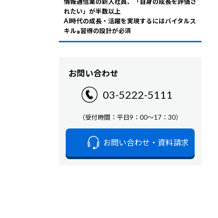
情報通信業の新入社員、「自身の成長を評価さ
れたい」が半数以上
AI時代の成長・活躍を実現するにはバイタルス
キル
習得の設計が必須
®
お問い合わせ
03-5222-5111
（受付時間：平日9：00～17：30）
お問い合わせ・資料請求