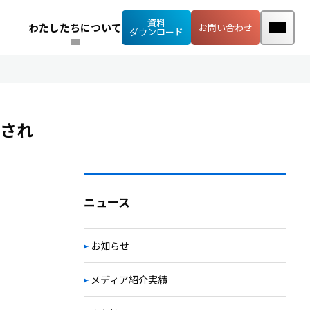
資料
わたしたちについて
お問い合わせ
ダウンロード
され
ニュース
お知らせ
メディア紹介実績