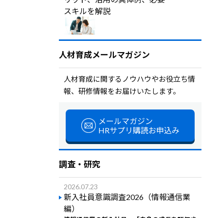
スキルを解説
人材育成メールマガジン
人材育成に関するノウハウやお役立ち情
報、研修情報をお届けいたします。
メールマガジン
HRサプリ購読お申込み
調査・研究
2026.07.23
新入社員意識調査2026（情報通信業
編）