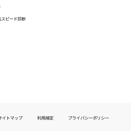
断
法スピード診断
サイトマップ
利用規定
プライバシーポリシー