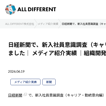
ALL DIFFERENT株式会社
メディア紹介実績
日経新聞で、新入社員意識調査（キャ
日経新聞で、新入社員意識調査（キャ
ました｜
メディア紹介実績
｜組織開
2026.06.19
メディア紹介実績
新聞
日経新聞
で、新入社員意識調査（キャリア・勤続意向編）