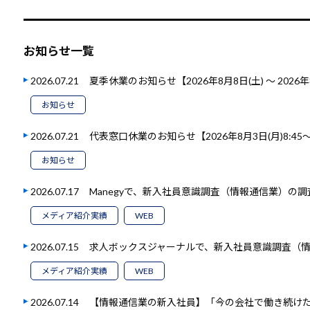
お知らせ一覧
2026.07.21
夏季休業のお知らせ【2026年8月8日(土) ～ 2026年
お知らせ
2026.07.21
代表窓口休業のお知らせ【2026年8月3日(月)8:45～1
お知らせ
2026.07.17
Manegyで、新入社員意識調査（情報通信業）の
メディア紹介実績
WEB
2026.07.15
求人ボックスジャーナルで、新入社員意識調査（
メディア紹介実績
WEB
2026.07.14
【情報通信業の新入社員】「今の会社で働き続けたい