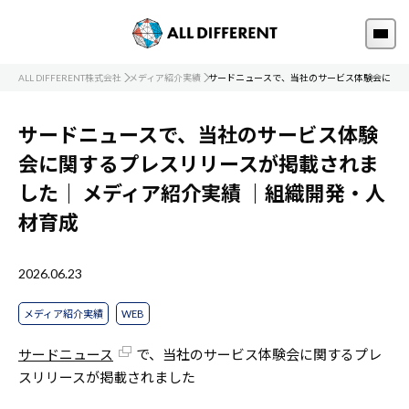
ALL DIFFERENT株式会社
メディア紹介実績
サードニュースで、当社のサービス体験会に関す
サードニュースで、当社のサービス体験
会に関するプレスリリースが掲載されま
した｜
メディア紹介実績
｜組織開発・人
材育成
2026.06.23
メディア紹介実績
WEB
サードニュース
で、当社のサービス体験会に関するプレ
スリリースが掲載されました