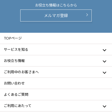
お役立ち情報は
こちらから
メルマガ登録
TOPページ
サービスを知る
お役立ち情報
ご利用中のお客さまへ
お問い合わせ
よくあるご質問
ご利用にあたって