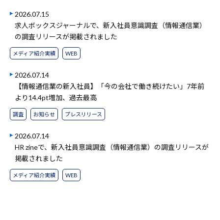
2026.07.15
求人ボックスジャーナルで、新入社員意識調査（情報通信業）
の調査リリースが掲載されました
メディア紹介実績
WEB
2026.07.14
【情報通信業の新入社員】「今の会社で働き続けたい」7年前
より14.4pt増加、過去最高
調査
お知らせ
プレスリリース
2026.07.14
HR zineで、新入社員意識調査（情報通信業）の調査リリースが
掲載されました
メディア紹介実績
WEB