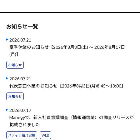
お知らせ一覧
2026.07.21
夏季休業のお知らせ【2026年8月8日(土) ～ 2026年8月17日
(月)】
お知らせ
2026.07.21
代表窓口休業のお知らせ【2026年8月3日(月)8:45～13:00】
お知らせ
2026.07.17
Manegyで、新入社員意識調査（情報通信業）の調査リリースが
掲載されました
メディア紹介実績
WEB