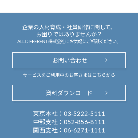
企業の人材育成・社員研修に関して、
お困りではありませんか？
ALL DIFFERENT株式会社にお気軽にご相談ください。
お問い合わせ
サービスをご利用中のお客さまは
こちら
から
資料ダウンロード
東京本社：
03-5222-5111
中部支社：
052-856-8111
関西支社：
06-6271-1111