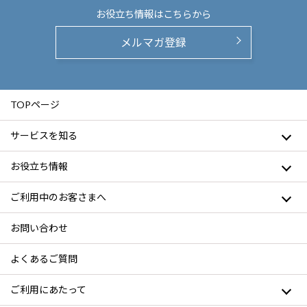
お役立ち情報は
こちらから
メルマガ登録
TOPページ
サービスを知る
お役立ち情報
ご利用中のお客さまへ
お問い合わせ
よくあるご質問
ご利用にあたって