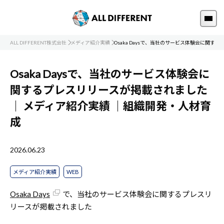
ALL DIFFERENT株式会社
メディア紹介実績
Osaka Daysで、当社のサービス体験会に関
Osaka Daysで、当社のサービス体験会に
関するプレスリリースが掲載されました
｜
メディア紹介実績
｜組織開発・人材育
成
2026.06.23
メディア紹介実績
WEB
Osaka Days
で、当社のサービス体験会に関するプレスリ
リースが掲載されました