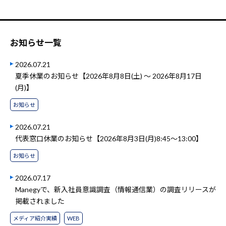
お知らせ一覧
2026.07.21
夏季休業のお知らせ【2026年8月8日(土) ～ 2026年8月17日
(月)】
お知らせ
2026.07.21
代表窓口休業のお知らせ【2026年8月3日(月)8:45～13:00】
お知らせ
2026.07.17
Manegyで、新入社員意識調査（情報通信業）の調査リリースが
掲載されました
メディア紹介実績
WEB