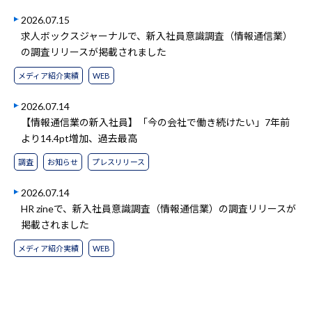
2026.07.15
求人ボックスジャーナルで、新入社員意識調査（情報通信業）
の調査リリースが掲載されました
メディア紹介実績
WEB
2026.07.14
【情報通信業の新入社員】「今の会社で働き続けたい」7年前
より14.4pt増加、過去最高
調査
お知らせ
プレスリリース
2026.07.14
HR zineで、新入社員意識調査（情報通信業）の調査リリースが
掲載されました
メディア紹介実績
WEB