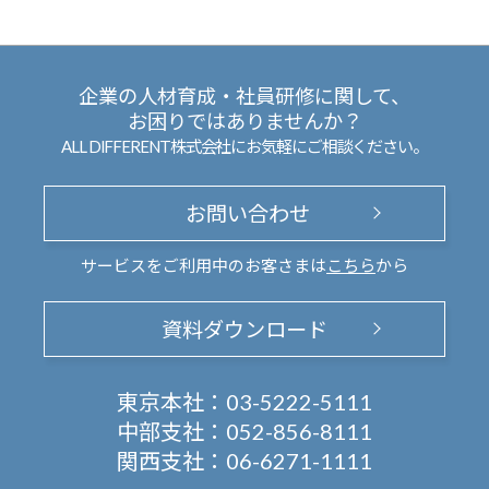
企業の人材育成・社員研修に関して、
お困りではありませんか？
ALL DIFFERENT株式会社にお気軽にご相談ください。
お問い合わせ
サービスをご利用中のお客さまは
こちら
から
資料ダウンロード
東京本社：
03-5222-5111
中部支社：
052-856-8111
関西支社：
06-6271-1111