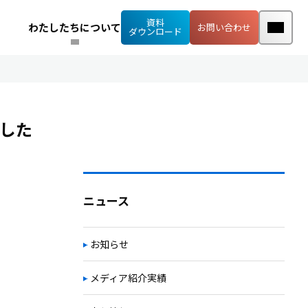
資料
わたしたちについて
お問い合わせ
ダウンロード
した
ニュース
お知らせ
メディア紹介実績