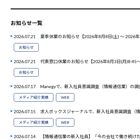
お知らせ一覧
2026.07.21
夏季休業のお知らせ【2026年8月8日(土) ～ 2026年
お知らせ
2026.07.21
代表窓口休業のお知らせ【2026年8月3日(月)8:45～1
お知らせ
2026.07.17
Manegyで、新入社員意識調査（情報通信業）の
メディア紹介実績
WEB
2026.07.15
求人ボックスジャーナルで、新入社員意識調査（
メディア紹介実績
WEB
2026.07.14
【情報通信業の新入社員】「今の会社で働き続けたい