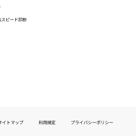
断
法スピード診断
サイトマップ
利用規定
プライバシーポリシー