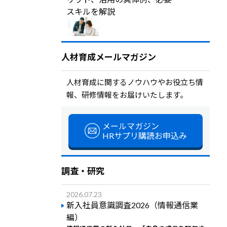
スキルを解説
人材育成メールマガジン
人材育成に関するノウハウやお役立ち情
報、研修情報をお届けいたします。
メールマガジン
HRサプリ購読お申込み
調査・研究
2026.07.23
新入社員意識調査2026（情報通信業
編）