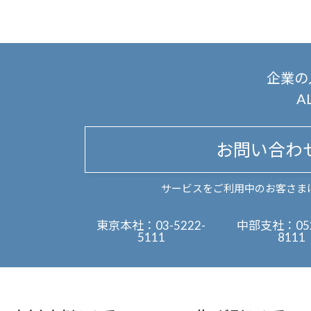
企業の
A
お問い合わ
サービスをご利用中のお客さま
東京本社：
03-5222-
中部支社：
05
5111
8111