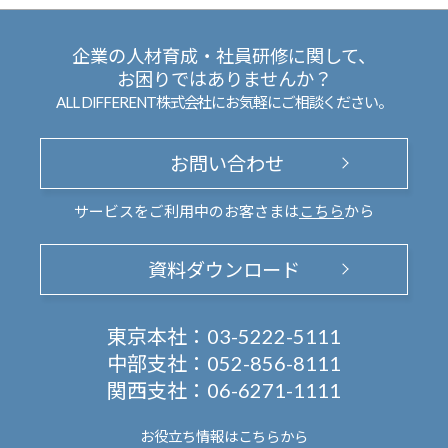
企業の人材育成・社員研修に関して、
お困りではありませんか？
ALL DIFFERENT株式会社にお気軽にご相談ください。
お問い合わせ
サービスをご利用中のお客さまは
こちら
から
資料ダウンロード
東京本社：
03-5222-5111
中部支社：
052-856-8111
関西支社：
06-6271-1111
お役立ち情報は
こちらから