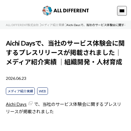
ALL DIFFERENT株式会社
メディア紹介実績
Aichi Daysで、当社のサービス体験会に関す
Aichi Daysで、当社のサービス体験会に関
するプレスリリースが掲載されました｜
メディア紹介実績
｜組織開発・人材育成
2026.06.23
メディア紹介実績
WEB
Aichi Days
で、当社のサービス体験会に関するプレスリ
リースが掲載されました