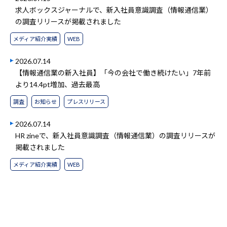
求人ボックスジャーナルで、新入社員意識調査（情報通信業）
の調査リリースが掲載されました
メディア紹介実績
WEB
2026.07.14
【情報通信業の新入社員】「今の会社で働き続けたい」7年前
より14.4pt増加、過去最高
調査
お知らせ
プレスリリース
2026.07.14
HR zineで、新入社員意識調査（情報通信業）の調査リリースが
掲載されました
メディア紹介実績
WEB