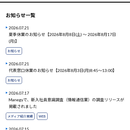
お知らせ一覧
2026.07.21
夏季休業のお知らせ【2026年8月8日(土) ～ 2026年8月17日
(月)】
お知らせ
2026.07.21
代表窓口休業のお知らせ【2026年8月3日(月)8:45～13:00】
お知らせ
2026.07.17
Manegyで、新入社員意識調査（情報通信業）の調査リリースが
掲載されました
メディア紹介実績
WEB
2026.07.15