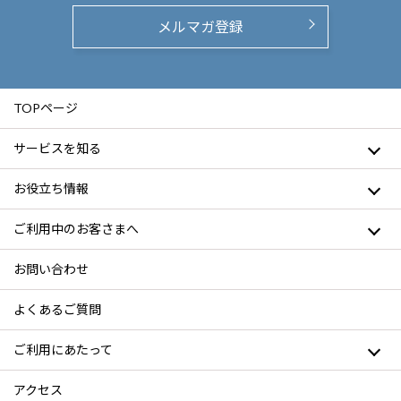
メルマガ登録
TOPページ
サービスを知る
お役立ち情報
ご利用中のお客さまへ
お問い合わせ
よくあるご質問
ご利用にあたって
アクセス