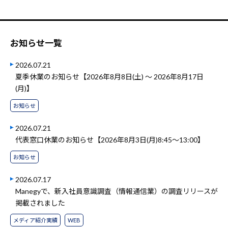
お知らせ一覧
2026.07.21
夏季休業のお知らせ【2026年8月8日(土) ～ 2026年8月17日
(月)】
お知らせ
2026.07.21
代表窓口休業のお知らせ【2026年8月3日(月)8:45～13:00】
お知らせ
2026.07.17
Manegyで、新入社員意識調査（情報通信業）の調査リリースが
掲載されました
メディア紹介実績
WEB