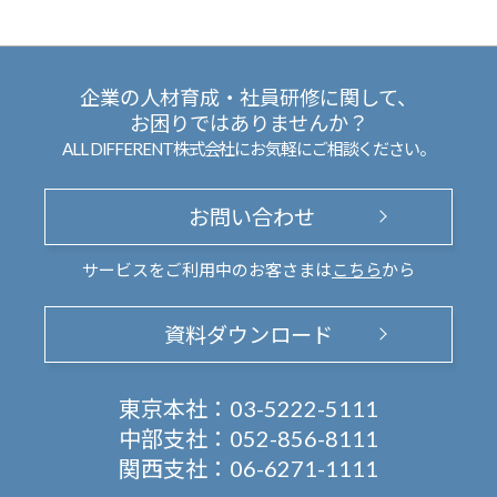
企業の人材育成・社員研修に関して、
お困りではありませんか？
ALL DIFFERENT株式会社にお気軽にご相談ください。
お問い合わせ
サービスをご利用中のお客さまは
こちら
から
資料ダウンロード
東京本社：
03-5222-5111
中部支社：
052-856-8111
関西支社：
06-6271-1111