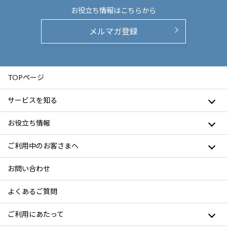
お役立ち情報は
こちらから
メルマガ登録
TOPページ
サービスを知る
お役立ち情報
ご利用中のお客さまへ
お問い合わせ
よくあるご質問
ご利用にあたって