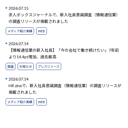
2026.07.15
求人ボックスジャーナルで、新入社員意識調査（情報通信業）
の調査リリースが掲載されました
メディア紹介実績
WEB
2026.07.14
【情報通信業の新入社員】「今の会社で働き続けたい」7年前
より14.4pt増加、過去最高
調査
お知らせ
プレスリリース
2026.07.14
HR zineで、新入社員意識調査（情報通信業）の調査リリースが
掲載されました
メディア紹介実績
WEB