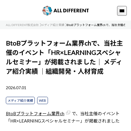
ALL DIFFERENT株式会社
メディア紹介実績
BtoBプラットフォーム業界chで、当社主催のイ
BtoBプラットフォーム業界chで、当社主
催のイベント「HR×LEARNINGスペシャ
ルセミナー」が掲載されました｜
メディ
ア紹介実績
｜組織開発・人材育成
2026.07.01
メディア紹介実績
WEB
BtoBプラットフォーム業界ch
で、当社主催のイベント
「HR×LEARNINGスペシャルセミナー」が掲載されました