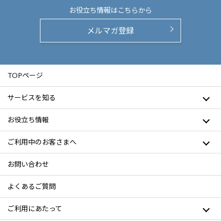
お役立ち情報は
こちらから
メルマガ登録
TOPページ
サービスを知る
お役立ち情報
ご利用中のお客さまへ
お問い合わせ
よくあるご質問
ご利用にあたって