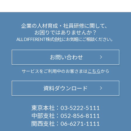
企業の人材育成・社員研修に関して、
お困りではありませんか？
ALL DIFFERENT株式会社にお気軽にご相談ください。
お問い合わせ
サービスをご利用中のお客さまは
こちら
から
資料ダウンロード
東京本社：
03-5222-5111
中部支社：
052-856-8111
関西支社：
06-6271-1111