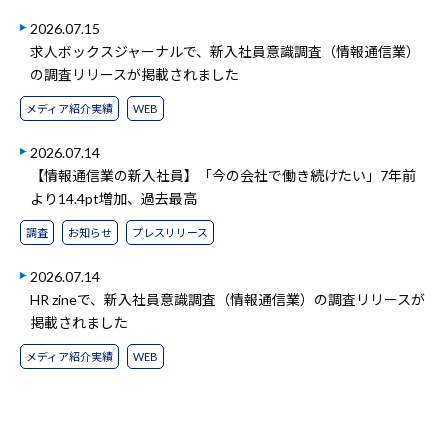
2026.07.15
求人ボックスジャーナルで、新入社員意識調査（情報通信業）
の調査リリースが掲載されました
メディア紹介実績
WEB
2026.07.14
【情報通信業の新入社員】「今の会社で働き続けたい」7年前
より14.4pt増加、過去最高
調査
お知らせ
プレスリリース
2026.07.14
HR zineで、新入社員意識調査（情報通信業）の調査リリースが
掲載されました
メディア紹介実績
WEB