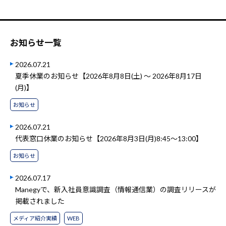
お知らせ一覧
2026.07.21
夏季休業のお知らせ【2026年8月8日(土) ～ 2026年8月17日
(月)】
お知らせ
2026.07.21
代表窓口休業のお知らせ【2026年8月3日(月)8:45～13:00】
お知らせ
2026.07.17
Manegyで、新入社員意識調査（情報通信業）の調査リリースが
掲載されました
メディア紹介実績
WEB