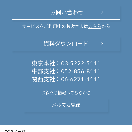
お問い合わせ
サービスをご利用中のお客さまは
こちら
から
資料ダウンロード
東京本社：
03-5222-5111
中部支社：
052-856-8111
関西支社：
06-6271-1111
お役立ち情報は
こちらから
メルマガ登録
TOPページ