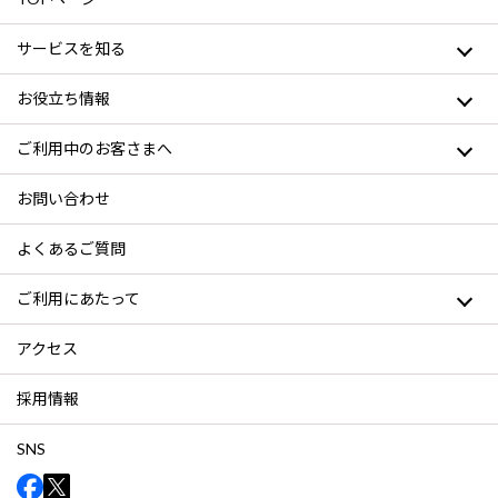
サービスを知る
お役立ち情報
ご利用中のお客さまへ
お問い合わせ
よくあるご質問
ご利用にあたって
アクセス
採用情報
SNS