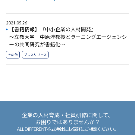
2021.05.26
【書籍情報】『中小企業の人材開発』
～立教大学 中原淳教授とラーニングエージェンシ
ーの共同研究が書籍化～
その他
プレスリリース
企業の人材育成・社員研修に関して、
お困りではありませんか？
ALL DIFFERENT株式会社にお気軽にご相談ください。