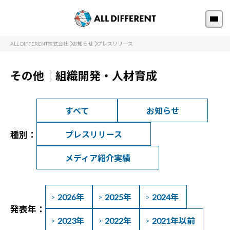
ALL DIFFERENT株式会社
お知らせ
プレスリリース
その他｜組織開発・人材育成
すべて
お知らせ
種別：
プレスリリース
メディア紹介実績
2026年
2025年
2024年
発表年：
2023年
2022年
2021年以前