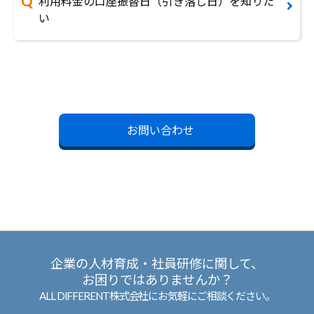
利用料金の口座振替日（引き落し日）を知りた
い
お問い合わせ
企業の人材育成・社員研修に関して、
お困りではありませんか？
ALL DIFFERENT株式会社にお気軽にご相談ください。