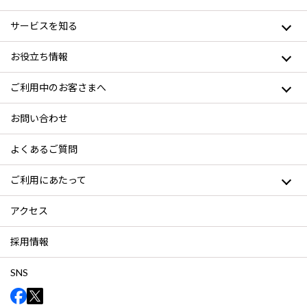
サービスを知る
お役立ち情報
ご利用中のお客さまへ
お問い合わせ
よくあるご質問
ご利用にあたって
アクセス
採用情報
SNS