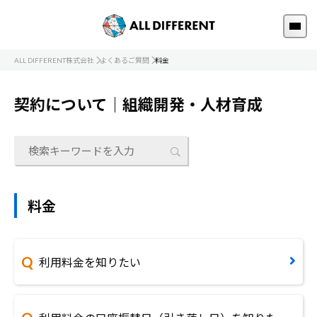
ALL DIFFERENT株式会社
よくあるご質問
料金
契約について｜組織開発・人材育成
料金
利用料金を知りたい