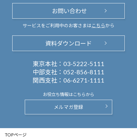
お問い合わせ
サービスをご利用中のお客さまは
こちら
から
資料ダウンロード
東京本社：
03-5222-5111
中部支社：
052-856-8111
関西支社：
06-6271-1111
お役立ち情報は
こちらから
メルマガ登録
TOPページ