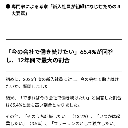
専門家による考察「新入社員が組織になじむための４
大要素」
「今の会社で働き続けたい」65.4%が回答
し、12年間で最大の割合
初めに、2025年度の新入社員に対し、今の会社で働き続け
たいか、質問しました。
結果、「できれば今の会社で働き続けたい」と回答した割合
は65.4%と最も高い割合となりました。
その他、「そのうち転職したい」（13.2%）、「いつかは起
業したい」（3.5%）、「フリーランスとして独立したい」