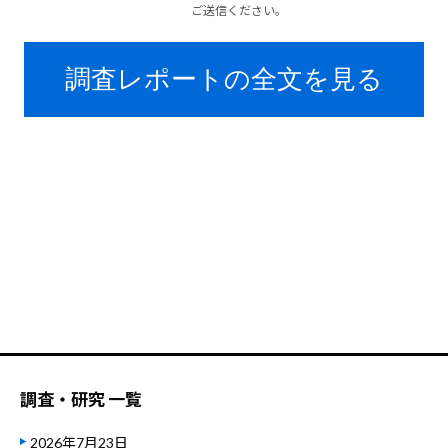
調査・研究 一覧
2026年7月23日