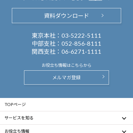
資料ダウンロード
東京本社：
03-5222-5111
中部支社：
052-856-8111
関西支社：
06-6271-1111
お役立ち情報は
こちらから
メルマガ登録
TOPページ
サービスを知る
お役立ち情報