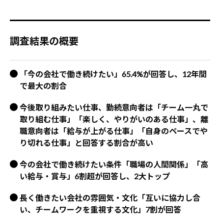
調査結果の概要
「今の会社で働き続けたい」65.4%が回答し、12年間
で最大の割合
今後取り組みたい仕事、勤続意向者は「チーム一丸で
取り組む仕事」「楽しく、やりがいのある仕事」、離
職意向者は「給与が上がる仕事」「自身のペースでや
り切れる仕事」と回答する割合が高い
今の会社で働き続けたい条件「職場の人間関係」「高
い給与・賞与」6割超が回答し、2大トップ
長く働きたい会社の雰囲気・文化「互いに協力し合
い、チームワークを重視する文化」7割が回答