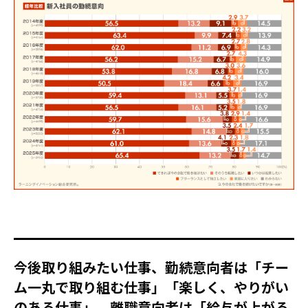
今後取り組みたい仕事、勤続意向者は「チー
ム一丸で取り組む仕事」「楽しく、やりがい
のある仕事」、離職意向者は「給与が上がる