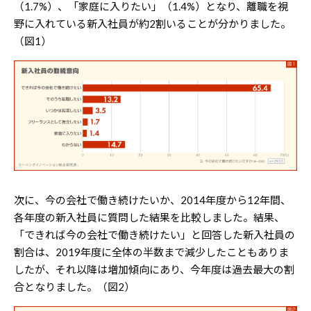
（1.7%）、「家庭に入りたい」（1.4%）となり、離職を視
野に入れている新入社員が約2割いることが分かりました。
（図1）
次に、今の会社で働き続けたいか、2014年度から12年間、
各年度の新入社員に質問した結果を比較しました。結果、
「できれば今の会社で働き続けたい」と回答した新入社員の
割合は、2019年度に全体の半数まで減少したこともありま
したが、それ以降は増加傾向にあり、今年度は過去最大の割
合となりました。（図2）