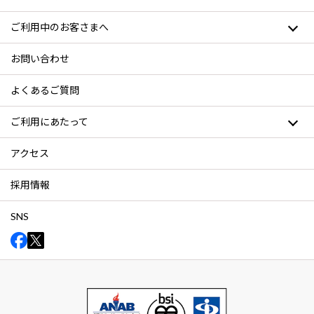
ご利用中のお客さまへ
お問い合わせ
よくあるご質問
ご利用にあたって
アクセス
採用情報
SNS