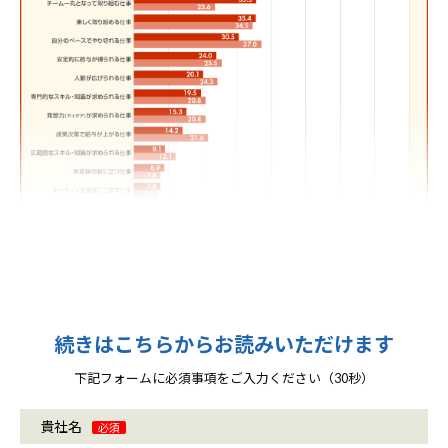
続きはこちらからお読みいただけます
下記フォームに必須事項をご入力ください（30秒）