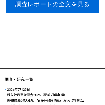
調査・研究 一覧
2026年7月23日
新入社員意識調査2026（情報通信業編）
情報通信業の新入社員、「自身の成長を評価されたい」が半数以上