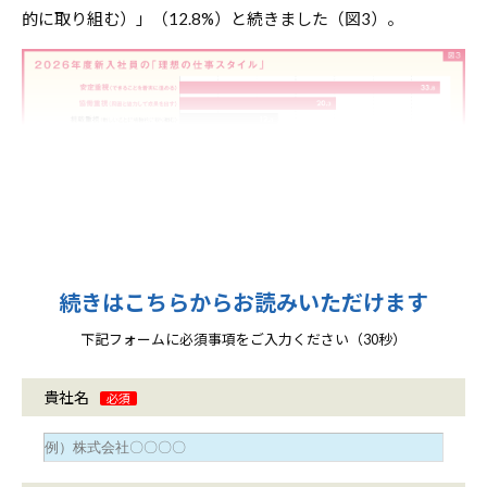
的に取り組む）」（12.8%）と続きました（図3）。
続きはこちらからお読みいただけます
下記フォームに必須事項をご入力ください（30秒）