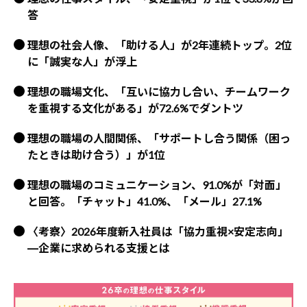
答
理想の社会人像、「助ける人」が2年連続トップ。2位
に「誠実な人」が浮上
理想の職場文化、「互いに協力し合い、チームワーク
を重視する文化がある」が72.6%でダントツ
理想の職場の人間関係、「サポートし合う関係（困っ
たときは助け合う）」が1位
理想の職場のコミュニケーション、91.0%が「対面」
と回答。「チャット」41.0%、「メール」27.1%
〈考察〉2026年度新入社員は「協力重視×安定志向」
―企業に求められる支援とは