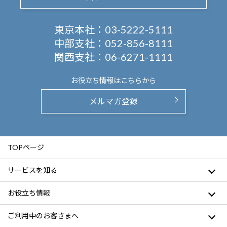
東京本社：
03-5222-5111
中部支社：
052-856-8111
関西支社：
06-6271-1111
お役立ち情報は
こちらから
メルマガ登録
TOPページ
サービスを知る
お役立ち情報
ご利用中のお客さまへ