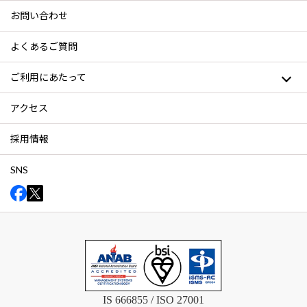
お問い合わせ
よくあるご質問
ご利用にあたって
アクセス
採用情報
SNS
IS 666855 / ISO 27001