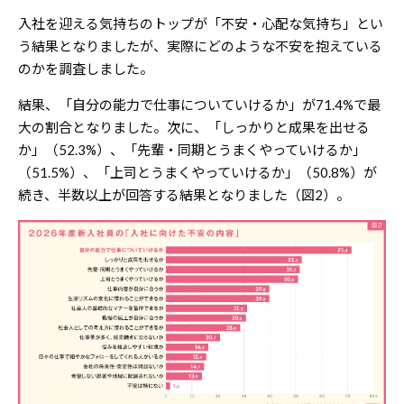
入社を迎える気持ちのトップが「不安・心配な気持ち」とい
う結果となりましたが、実際にどのような不安を抱えている
のかを調査しました。
結果、「自分の能力で仕事についていけるか」が71.4%で最
大の割合となりました。次に、「しっかりと成果を出せる
か」（52.3%）、「先輩・同期とうまくやっていけるか」
（51.5%）、「上司とうまくやっていけるか」（50.8%）が
続き、半数以上が回答する結果となりました（図2）。