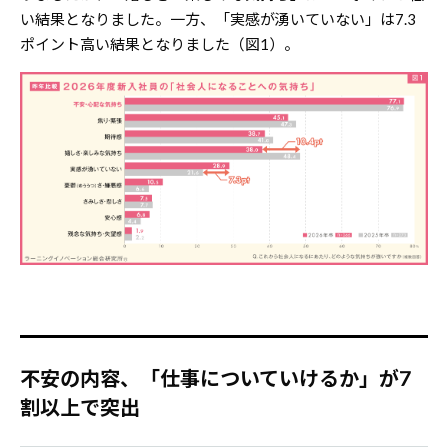
い結果となりました。一方、「実感が湧いていない」は7.3
ポイント高い結果となりました（図1）。
不安の内容、「仕事についていけるか」が7
割以上で突出