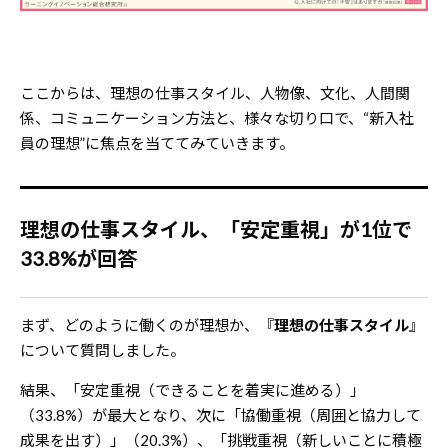
ここからは、理想の仕事スタイル、人物像、文化、人間関
係、コミュニケーション方法と、様々な切り口で、“新入社
員の理想”に焦点を当ててみていきます。
理想の仕事スタイル、「安定重視」が1位で
33.8%が回答
まず、どのように働くのが理想か、『
理想の仕事スタイル
』
について質問しました。
結果、「安定重視（できることを着実に進める）」
（33.8%）が最大となり、次に「協働重視（周囲と協力して
成果を出す）」（20.3%）、「挑戦重視（新しいことに積極