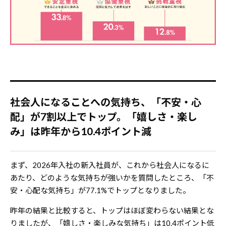
社会人になることへの気持ち、「不安・心
配」が7割以上でトップ。「嬉しさ・楽し
み」は昨年から10.4ポイント減
まず、2026年入社の新入社員が、これから社会人になるに
あたり、どのような気持ちが強いかを質問したところ、「不
安・心配な気持ち」が77.1%でトップとなりました。
昨年の結果と比較すると、トップはほぼ変わらない結果とな
りましたが、「嬉しさ・楽しみな気持ち」は10.4ポイント低