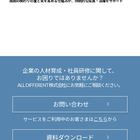
周囲の関わりの量と質を高める仕組みが、持続的な成長・活躍をサポート
企業の人材育成・社員研修に関して、
お困りではありませんか？
ALL DIFFERENT株式会社にお気軽にご相談ください。
お問い合わせ
サービスをご利用中のお客さまは
こちら
から
資料ダウンロード