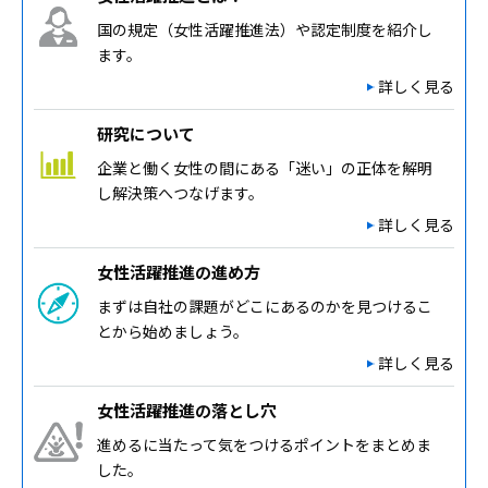
国の規定（女性活躍推進法）や認定制度を紹介し
ます。
詳しく見る
研究について
企業と働く女性の間にある「迷い」の正体を解明
し解決策へつなげます。
詳しく見る
女性活躍推進の進め方
まずは自社の課題がどこにあるのかを見つけるこ
とから始めましょう。
詳しく見る
女性活躍推進の落とし穴
進めるに当たって気をつけるポイントをまとめま
した。