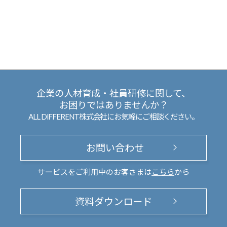
企業の人材育成・社員研修に関して、
お困りではありませんか？
ALL DIFFERENT株式会社にお気軽にご相談ください。
お問い合わせ
サービスをご利用中のお客さまは
こちら
から
資料ダウンロード