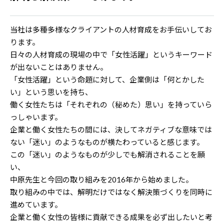
当社は多種多様なクライアントの人材育成をお手伝いしてお
ります。
日々の人材育成の現場の中で「女性活躍」というキーワード
が出ないことはありません。
「女性活躍」という命題に対して、企業側は「何とかした
い」という思いを持ち、
働く女性たちは「それぞれの（秘めた）思い」を持っていら
っしゃいます。
企業と働く女性たちの間には、決してネガティブな意味では
ない「迷い」のようなものが横たわっていると感じます。
この「迷い」のようなものが少しでも解消されることを願
い、
中原先生と今回の取り組みを2016年から始めました。
取り組みの中では、解明だけではなく解決策づくりを同時に
進めています。
企業と働く女性の皆様に貢献できる成果を必ず出したいと考