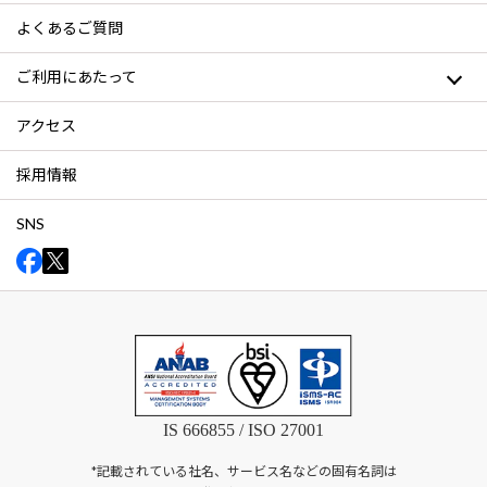
よくあるご質問
ご利用にあたって
アクセス
採用情報
SNS
IS 666855 / ISO 27001
*記載されている社名、サービス名などの固有名詞は