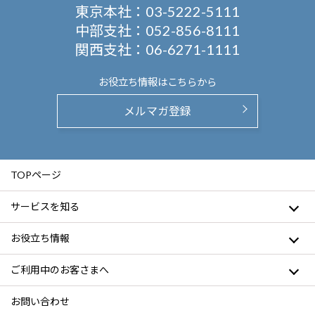
東京本社：
03-5222-5111
中部支社：
052-856-8111
関西支社：
06-6271-1111
お役立ち情報は
こちらから
メルマガ登録
TOPページ
サービスを知る
お役立ち情報
ご利用中のお客さまへ
お問い合わせ