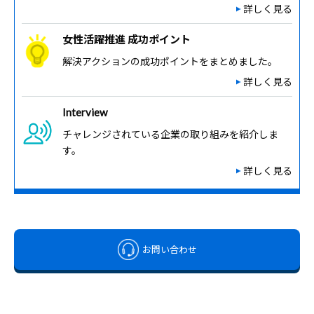
詳しく見る
女性活躍推進 成功ポイント
解決アクションの成功ポイントをまとめました。
詳しく見る
Interview
チャレンジされている企業の取り組みを紹介しま
す。
詳しく見る
お問い合わせ