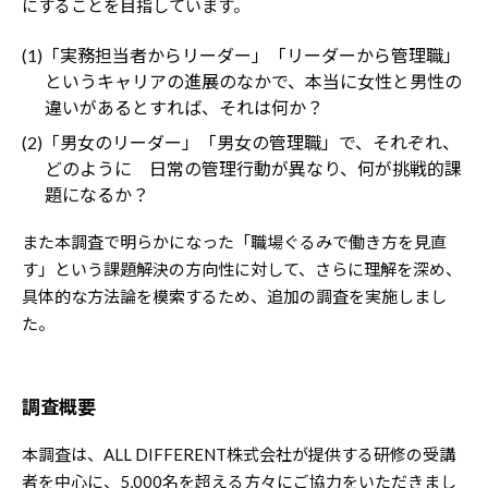
にすることを目指しています。
(1)「実務担当者からリーダー」「リーダーから管理職」
というキャリアの進展のなかで、本当に女性と男性の
違いがあるとすれば、それは何か？
(2)「男女のリーダー」「男女の管理職」で、それぞれ、
どのように 日常の管理行動が異なり、何が挑戦的課
題になるか？
また本調査で明らかになった「職場ぐるみで働き方を見直
す」という課題解決の方向性に対して、さらに理解を深め、
具体的な方法論を模索するため、追加の調査を実施しまし
た。
調査概要
本調査は、ALL DIFFERENT株式会社が提供する研修の受講
者を中心に、5,000名を超える方々にご協力をいただきまし