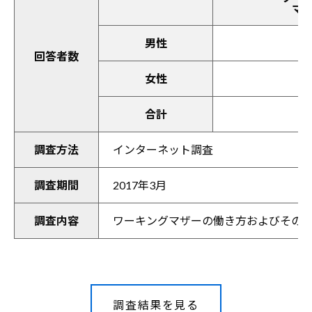
マ
男性
回答者数
女性
合計
調査方法
インターネット調査
調査期間
2017年3月
調査内容
ワーキングマザーの働き方およびその
調査結果を見る