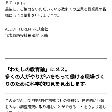
えています。
最後に、ご協力をいただいている数多くの企業と従業員の皆
様に心より御礼を申し上げます。
ALL DIFFERENT株式会社
代表取締役社長 眞﨑 大輔
「わたしの教育論」にメス。
多くの人がやりがいをもって働ける職場づく
りのために科学的知見を見出します。
このたびALL DIFFERENT株式会社の皆様と、世界的にも類
をみない調査研究に取り組むことができることを心より嬉し