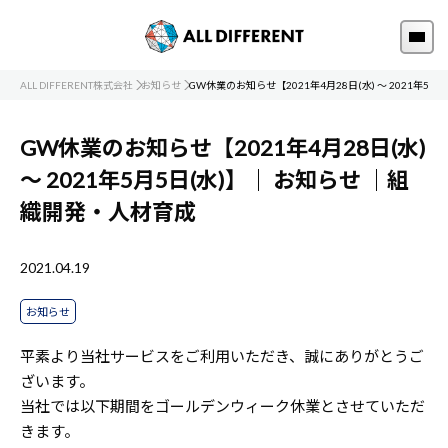
ALL DIFFERENT株式会社
お知らせ
GW休業のお知らせ【2021年4月28日(水) ～ 2021年5月5
GW休業のお知らせ【2021年4月28日(水)
～ 2021年5月5日(水)】｜
お知らせ
｜組
織開発・人材育成
2021.04.19
お知らせ
平素より当社サービスをご利用いただき、誠にありがとうご
ざいます。
当社では以下期間をゴールデンウィーク休業とさせていただ
きます。