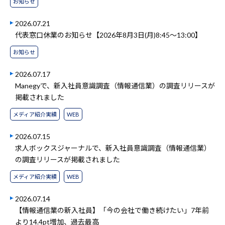
お知らせ
2026.07.21
代表窓口休業のお知らせ【2026年8月3日(月)8:45～13:00】
お知らせ
2026.07.17
Manegyで、新入社員意識調査（情報通信業）の調査リリースが
掲載されました
メディア紹介実績
WEB
2026.07.15
求人ボックスジャーナルで、新入社員意識調査（情報通信業）
の調査リリースが掲載されました
メディア紹介実績
WEB
2026.07.14
【情報通信業の新入社員】「今の会社で働き続けたい」7年前
より14.4pt増加、過去最高