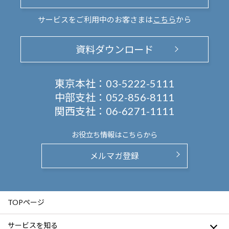
サービスをご利用中のお客さまは
こちら
から
資料ダウンロード
東京本社：
03-5222-5111
中部支社：
052-856-8111
関西支社：
06-6271-1111
お役立ち情報は
こちらから
メルマガ登録
TOPページ
サービスを知る