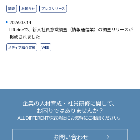
調査
お知らせ
プレスリリース
2026.07.14
HR zineで、新入社員意識調査（情報通信業）の調査リリースが
掲載されました
メディア紹介実績
WEB
企業の人材育成・社員研修に関して、
お困りではありませんか？
ALL DIFFERENT株式会社にお気軽にご相談ください。
お問い合わせ