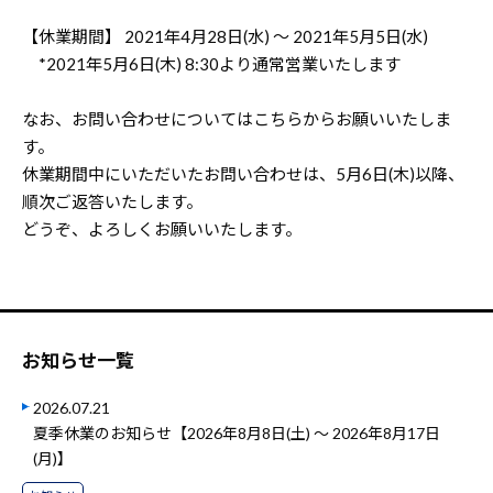
【休業期間】 2021年4月28日(水) ～ 2021年5月5日(水)
*2021年5月6日(木) 8:30より通常営業いたします
なお、お問い合わせについては
こちら
からお願いいたしま
す。
休業期間中にいただいたお問い合わせは、5月6日(木)以降、
順次ご返答いたします。
どうぞ、よろしくお願いいたします。
お知らせ一覧
2026.07.21
夏季休業のお知らせ【2026年8月8日(土) ～ 2026年8月17日
(月)】