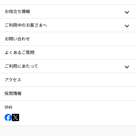
お役立ち情報
ご利用中のお客さまへ
お問い合わせ
よくあるご質問
ご利用にあたって
アクセス
採用情報
SNS