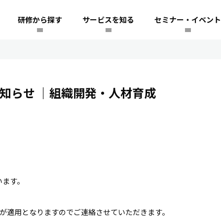
研修から探す
サービスを知る
セミナー・イベント
知らせ
｜組織開発・人材育成
います。
約が適用となりますのでご連絡させていただきます。