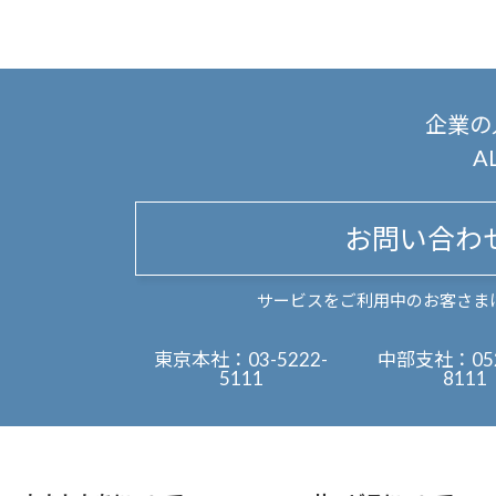
企業の
A
お問い合わ
サービスをご利用中のお客さま
東京本社：
03-5222-
中部支社：
05
5111
8111