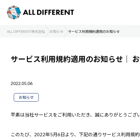
ALL DIFFERENT株式会社
お知らせ
サービス利用規約適用のお知らせ
サービス利用規約適用のお知らせ｜
お
2022.05.06
お知らせ
平素は当社サービスをご利用いただき、誠にありがとうござ
このたび、2022年5月6日より、下記の通りサービス利用規