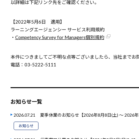
以詳細は下記リンク先をご確認ください。
【2022年5月6日 適用】
ラーニングエージェンシー サービス利用規約
・
Competency Survey for Managers個別規約
本件につきましてご不明な点等ございましたら、当社までお
電話：03-5222-5111
お知らせ一覧
2026.07.21
夏季休業のお知らせ【2026年8月8日(土) ～ 2026年
お知らせ