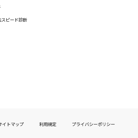
断
法スピード診断
サイトマップ
利用規定
プライバシーポリシー