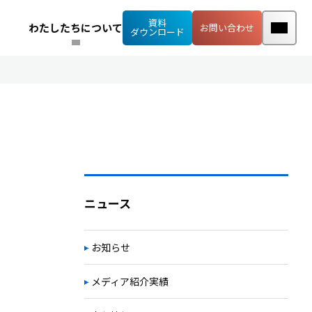
資料
わたしたちについて
お問い合わせ
ダウンロード
ニュース
お知らせ
メディア紹介実績