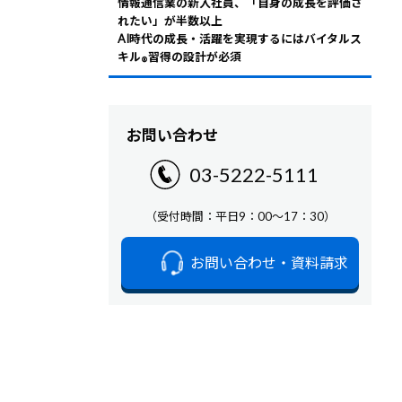
情報通信業の新入社員、「自身の成長を評価さ
れたい」が半数以上
AI時代の成長・活躍を実現するにはバイタルス
キル
習得の設計が必須
®
お問い合わせ
03-5222-5111
（受付時間：平日9：00～17：30）
お問い合わせ・資料請求