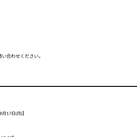
問い合わせください。
8月17日(月)】