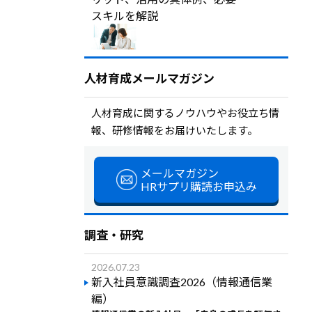
スキルを解説
人材育成メールマガジン
人材育成に関するノウハウやお役立ち情
報、研修情報をお届けいたします。
メールマガジン
HRサプリ購読お申込み
調査・研究
2026.07.23
新入社員意識調査2026（情報通信業
編）