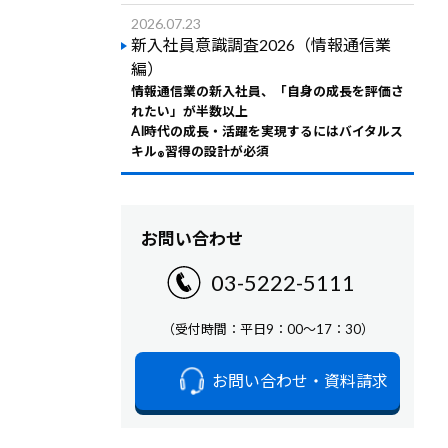
2026.07.23
新入社員意識調査2026（情報通信業
編）
情報通信業の新入社員、「自身の成長を評価さ
れたい」が半数以上
AI時代の成長・活躍を実現するにはバイタルス
キル
習得の設計が必須
®
お問い合わせ
03-5222-5111
（受付時間：平日9：00～17：30）
お問い合わせ・資料請求