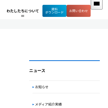
資料
わたしたちについて
お問い合わせ
ダウンロード
ニュース
お知らせ
メディア紹介実績