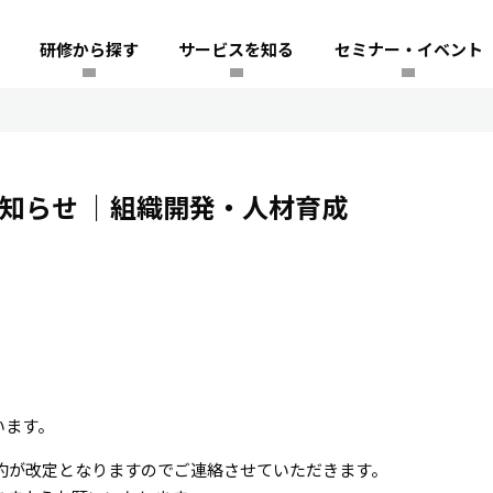
研修から探す
サービスを知る
セミナー・イベント
知らせ
｜組織開発・人材育成
います。
規約が改定となりますのでご連絡させていただきます。