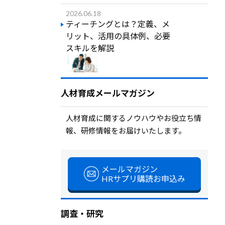
2026.06.18
ティーチングとは？定義、メ
リット、活用の具体例、必要
スキルを解説
人材育成メールマガジン
人材育成に関するノウハウやお役立ち情
報、研修情報をお届けいたします。
メールマガジン
HRサプリ購読お申込み
調査・研究