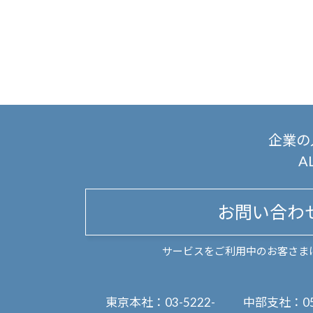
企業の
A
お問い合わ
サービスをご利用中のお客さま
東京本社：
03-5222-
中部支社：
0