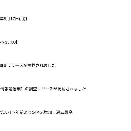
年8月17日(月)】
～13:00】
の調査リリースが掲載されました
（情報通信業）の調査リリースが掲載されました
い」7年前より14.4pt増加、過去最高