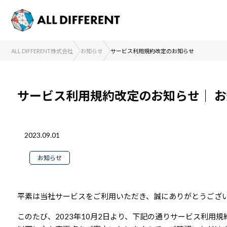
ALL DIFFERENT株式会社
お知らせ
サービス利用規約改定のお知らせ
サービス利用規約改定のお知らせ｜
お
2023.09.01
お知らせ
平素は当社サービスをご利用いただき、誠にありがとうござ
このたび、2023年10月2日より、下記の通りサービス利用