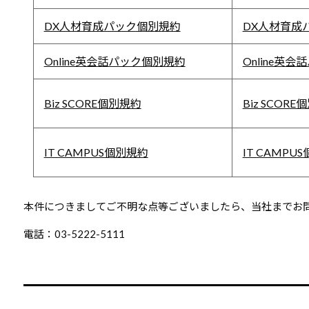
DX人材育成パック個別規約
DX人材育成
Online英会話パック個別規約
Online英
Biz SCORE個別規約
Biz SCOR
IT CAMPUS個別規約
IT CAMPU
本件につきましてご不明な点等ございましたら、当社までお
電話：03-5222-5111