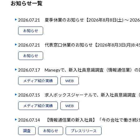
お知らせ一覧
2026.07.21
夏季休業のお知らせ【2026年8月8日(土) ～ 2026
お知らせ
2026.07.21
代表窓口休業のお知らせ【2026年8月3日(月)8:45
お知らせ
2026.07.17
Manegyで、新入社員意識調査（情報通信業）
メディア紹介実績
WEB
2026.07.15
求人ボックスジャーナルで、新入社員意識調査
メディア紹介実績
WEB
2026.07.14
【情報通信業の新入社員】「今の会社で働き続けた
調査
お知らせ
プレスリリース