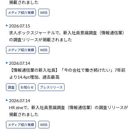
掲載されました
メディア紹介実績
WEB
2026.07.15
求人ボックスジャーナルで、新入社員意識調査（情報通信業）
の調査リリースが掲載されました
メディア紹介実績
WEB
2026.07.14
【情報通信業の新入社員】「今の会社で働き続けたい」7年前
より14.4pt増加、過去最高
調査
お知らせ
プレスリリース
2026.07.14
HR zineで、新入社員意識調査（情報通信業）の調査リリースが
掲載されました
メディア紹介実績
WEB