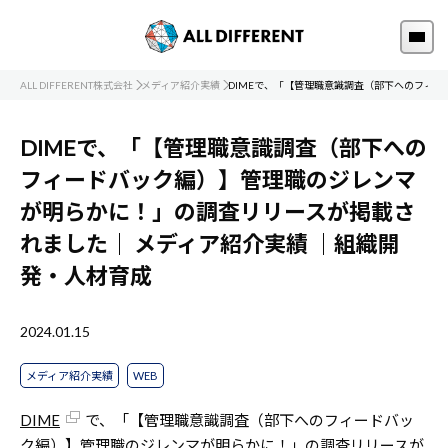
ALL DIFFERENT株式会社
メディア紹介実績
DIMEで、「【管理職意識調査（部下へのフィ
DIMEで、「【管理職意識調査（部下への
フィードバック編）】管理職のジレンマ
が明らかに！」の調査リリースが掲載さ
れました｜
メディア紹介実績
｜組織開
発・人材育成
2024.01.15
メディア紹介実績
WEB
DIME
で、「【管理職意識調査（部下へのフィードバッ
ク編）】管理職のジレンマが明らかに！」の調査リリースが