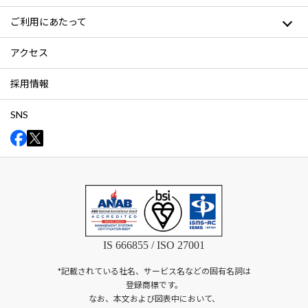
ご利用にあたって
アクセス
採用情報
SNS
IS 666855 / ISO 27001
*記載されている社名、サービス名などの固有名詞は
登録商標です。
なお、本文および図表中において、