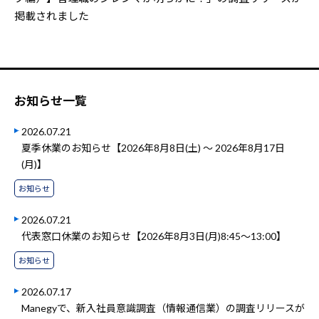
掲載されました
お知らせ一覧
2026.07.21
夏季休業のお知らせ【2026年8月8日(土) ～ 2026年8月17日
(月)】
お知らせ
2026.07.21
代表窓口休業のお知らせ【2026年8月3日(月)8:45～13:00】
お知らせ
2026.07.17
Manegyで、新入社員意識調査（情報通信業）の調査リリースが