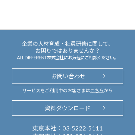
企業の人材育成・社員研修に関して、
お困りではありませんか？
ALL DIFFERENT株式会社にお気軽にご相談ください。
お問い合わせ
サービスをご利用中のお客さまは
こちら
から
資料ダウンロード
東京本社：
03-5222-5111