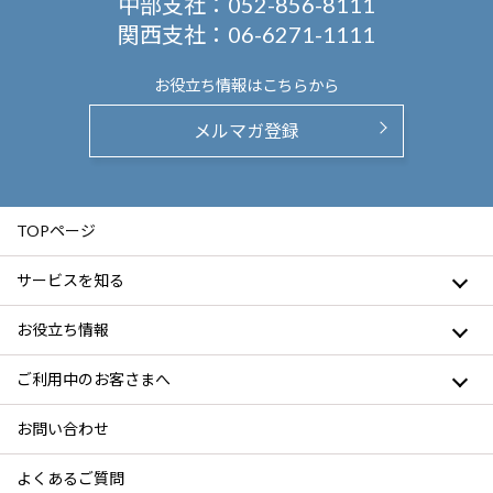
中部支社：
052-856-8111
関西支社：
06-6271-1111
お役立ち情報は
こちらから
メルマガ登録
TOPページ
サービスを知る
お役立ち情報
ご利用中のお客さまへ
お問い合わせ
よくあるご質問