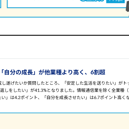
」「自分の成長」が他業種より高く、6割超
成し遂げたいか質問したところ、「安定した生活を送りたい」がト
に恩返しをしたい」が41.3%となりました。情報通信業を除く全業種
」は4.2ポイント、「自分を成長させたい」は6.7ポイント高く