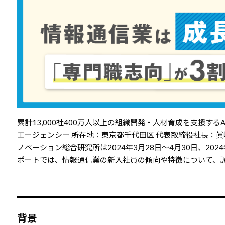
累計13,000社400万人以上の組織開発・人材育成を支援する
エージェンシー 所在地：東京都千代田区 代表取締役社長：
ノベーション総合研究所は2024年3月28日～4月30日、20
ポートでは、情報通信業の新入社員の傾向や特徴について、
背景