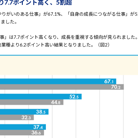
7.7ポイント高く、5割超
がいのある仕事」が67.1%、「自身の成長につながる仕事」が52
りました。
事」は7.7ポイント高くなり、成長を重視する傾向が見られました
業種より6.2ポイント高い結果となりました。（図2）