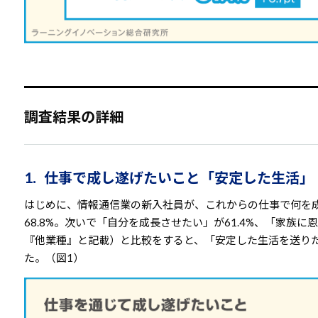
調査結果の詳細
1. 仕事で成し遂げたいこと「安定した生活
はじめに、情報通信業の新入社員が、これからの仕事で何を
68.8%。次いで「自分を成長させたい」が61.4%、「家族
『他業種』と記載）と比較をすると、「安定した生活を送りたい
た。（図1）