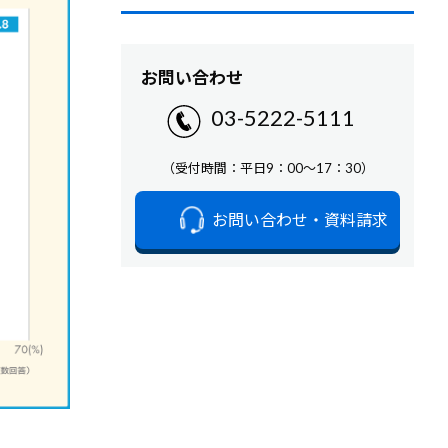
お問い合わせ
03-5222-5111
（受付時間：平日9：00～17：30）
お問い合わせ・資料請求