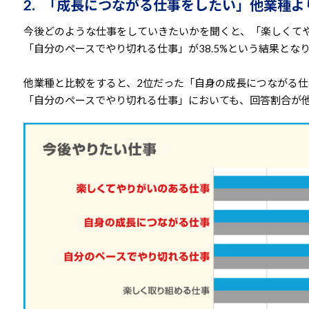
2. 「成長につながる仕事をしたい」他業種より
今後どのような仕事をしていきたいかを聞くと、「楽しくてやり
「自分のペースでやり切れる仕事」が38.5%という結果とな
他業種と比較をすると、2位だった「自身の成長につながる仕
「自分のペースでやり切れる仕事」においても、回答割合が他