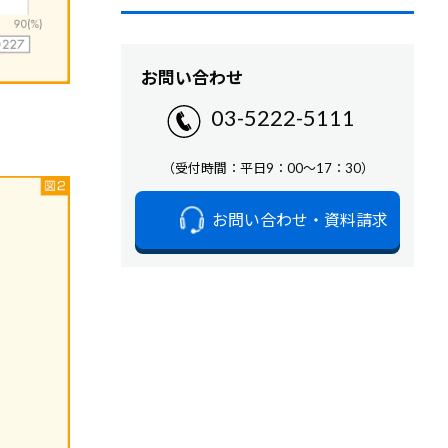
お問い合わせ
03-5222-5111
（受付時間：平日9：00～17：30）
お問い合わせ・資料請求