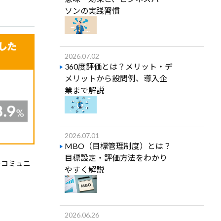
ソンの実践習慣
2026.07.02
360度評価とは？メリット・デ
メリットから設問例、導入企
業まで解説
2026.07.01
MBO（目標管理制度）とは？
目標設定・評価方法をわかり
のコミュニ
やすく解説
2026.06.26