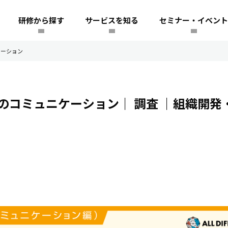
研修から探す
サービスを知る
セミナー・イベント
ケーション
のコミュニケーション｜
調査
｜組織開発