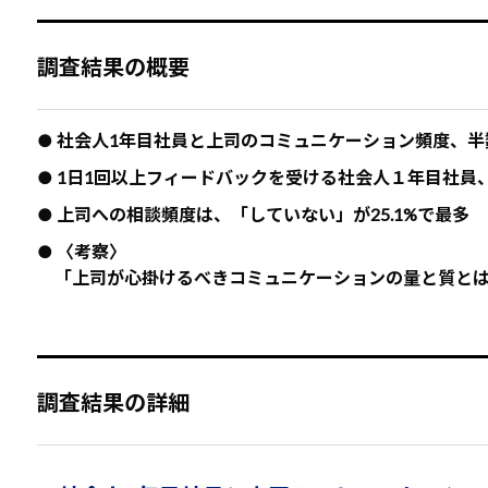
調査結果の概要
● 社会人1年目社員と上司のコミュニケーション頻度、半
● 1日1回以上フィードバックを受ける社会人１年目社
● 上司への相談頻度は、「していない」が25.1%で最多
● 〈考察〉
「上司が心掛けるべきコミュニケーションの量と質と
調査結果の詳細