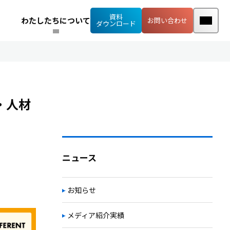
資料
わたしたちについて
お問い合わせ
ダウンロード
・人材
ニュース
お知らせ
メディア紹介実績