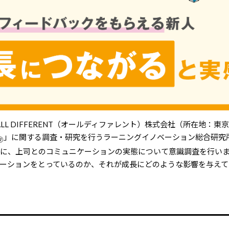
ALL DIFFERENT（オールディファレント）株式会社（所在地：東
」に関する調査・研究を行うラーニングイノベーション総合研究所
🄬
人を対象に、上司とのコミュニケーションの実態について意識調査を行い
ケーションをとっているのか、それが成長にどのような影響を与えて