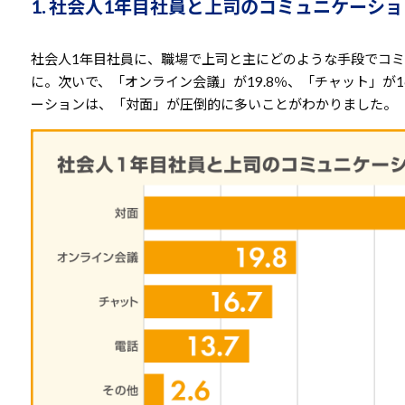
1. 社会人1年目社員と上司のコミュニケーシ
社会人1年目社員に、職場で上司と主にどのような手段でコミ
に。次いで、「オンライン会議」が19.8％、「チャット」が16
ーションは、「対面」が圧倒的に多いことがわかりました。