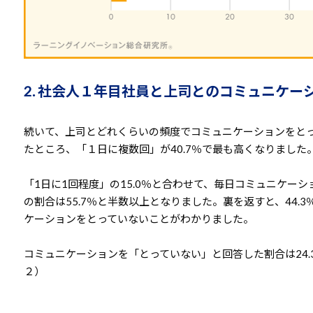
2. 社会人１年目社員と上司とのコミュニケー
続いて、上司とどれくらいの頻度でコミュニケーションをと
たところ、「１日に複数回」が40.7％で最も高くなりました
「1日に1回程度」の15.0％と合わせて、毎日コミュニケー
の割合は55.7％と半数以上となりました。裏を返すと、44.
ケーションをとっていないことがわかりました。
コミュニケーションを「とっていない」と回答した割合は24.
２）