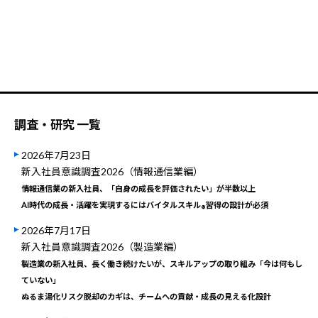
調査・研究 一覧
2026年7月23日
新入社員意識調査2026（情報通信業編）
情報通信業の新入社員、「自身の成長を評価されたい」が半数以上
AI時代の成長・活躍を実現するにはバイタルスキル
習得の設計が必須
®
2026年7月17日
新入社員意識調査2026（製造業編）
製造業の新入社員、長く働き続けたいが、スキルアップの取り組み「今は何もし
ていない」
ぬるま湯化リスク脱却のカギは、チームへの貢献・成長の見える化設計