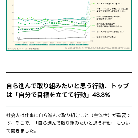
自ら進んで取り組みたいと思う行動、トップ
は「自分で目標を立てて行動」48.8%
社会人は仕事に自ら進んで取り組むこと（主体性）が重要で
す。そこで、「自ら進んで取り組みたいと思う行動」につい
て聞きました。