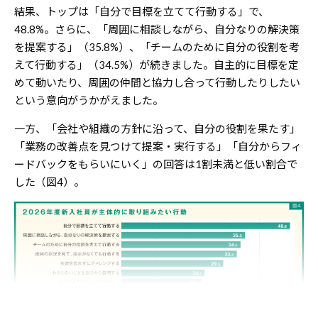
結果、トップは「自分で目標を立てて行動する」で、
48.8%。さらに、「周囲に相談しながら、自分なりの解決策
を提案する」（35.8%）、「チームのために自分の役割を考
えて行動する」（34.5%）が続きました。自主的に目標を定
めて動いたり、周囲の仲間と協力し合って行動したりしたい
という意向がうかがえました。
一方、「会社や組織の方針に沿って、自分の役割を果たす」
「業務の改善点を見つけて提案・実行する」「自分からフィ
ードバックをもらいにいく」の回答は1割未満と低い割合で
した（図4）。