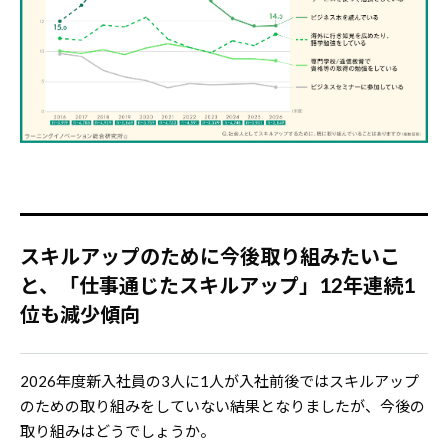
スキルアップのために今後取り組みたいこ
と、「仕事通じたスキルアップ」12年連続1
位も減少傾向
2026年度新入社員の3人に1人が入社前後ではスキルアップ
のための取り組みをしていない結果となりましたが、今後の
取り組みはどうでしょうか。