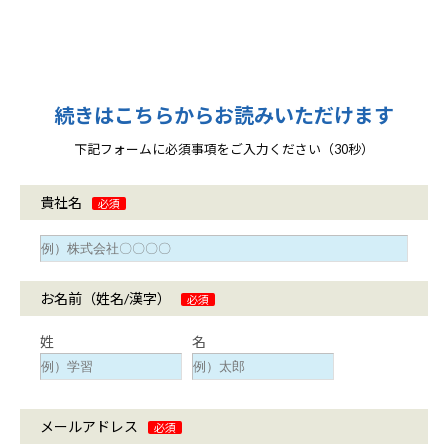
続きはこちらからお読みいただけます
下記フォームに必須事項をご入力ください（30秒）