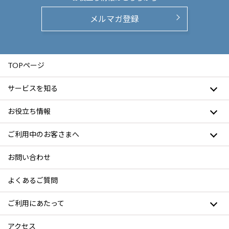
メルマガ登録
TOPページ
サービスを知る
お役立ち情報
ご利用中のお客さまへ
お問い合わせ
よくあるご質問
ご利用にあたって
アクセス