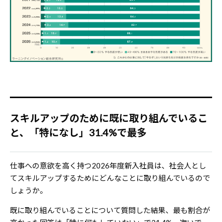
スキルアップのために既に取り組んでいるこ
と、「特になし」31.4%で最多
仕事への意欲を高く持つ2026年度新入社員は、社会人とし
てスキルアップするためにどんなことに取り組んでいるので
しょうか。
既に取り組んでいることについて質問した結果、最も割合が