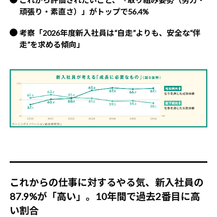
頑張り・素直さ）」がトップで56.4%
考察「2026年度新入社員は“自走”よりも、安全な“伴
走”を求める傾向」
これからの仕事に対するやる気、新入社員の
87.9%が「高い」。10年間で過去2番目に高
い割合