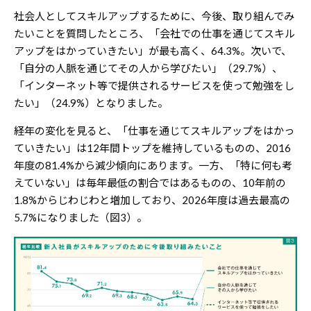
社会人としてスキルアップするために、今後、取り組んでみ
たいことを質問したところ、「会社での仕事を通じてスキル
アップをはかっていきたい」が最も高く、64.3%。次いで、
「自分の人脈を通じてその人から学びたい」（29.7%）、
「インターネット等で提供されるサービスを使って勉強をし
たい」（24.9%）となりました。
経年の変化を見ると、「仕事を通じてスキルアップをはかっ
ていきたい」は12年間トップを維持しているものの、2016
年度の81.4%から減少傾向にあります。一方、「特に何も考
えていない」は毎年最低の割合ではあるものの、10年前の
1.8%からじわじわと増加しており、2026年度は過去最高の
5.7%になりました（図3）。