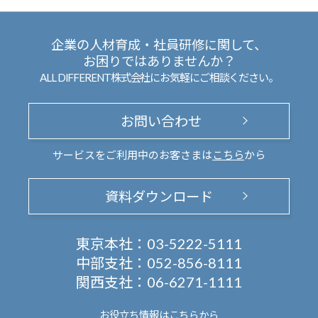
企業の人材育成・社員研修に関して、
お困りではありませんか？
ALL DIFFERENT株式会社にお気軽にご相談ください。
お問い合わせ
サービスをご利用中のお客さまは
こちら
から
資料ダウンロード
東京本社：
03-5222-5111
中部支社：
052-856-8111
関西支社：
06-6271-1111
お役立ち情報は
こちらから