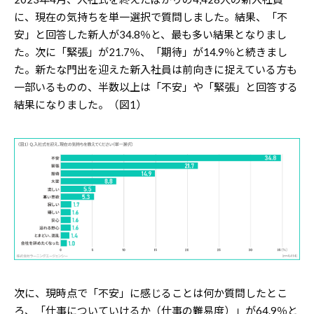
に、現在の気持ちを単一選択で質問しました。結果、「不
安」と回答した新人が34.8％と、最も多い結果となりまし
た。次に「緊張」が21.7％、「期待」が14.9％と続きまし
た。新たな門出を迎えた新入社員は前向きに捉えている方も
一部いるものの、半数以上は「不安」や「緊張」と回答する
結果になりました。（図1）
次に、現時点で「不安」に感じることは何か質問したとこ
ろ、「仕事についていけるか（仕事の難易度）」が64.9％と