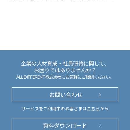
企業の人材育成・社員研修に関して、
お困りではありませんか？
ALL DIFFERENT株式会社にお気軽にご相談ください。
お問い合わせ
サービスをご利用中のお客さまは
こちら
から
資料ダウンロード