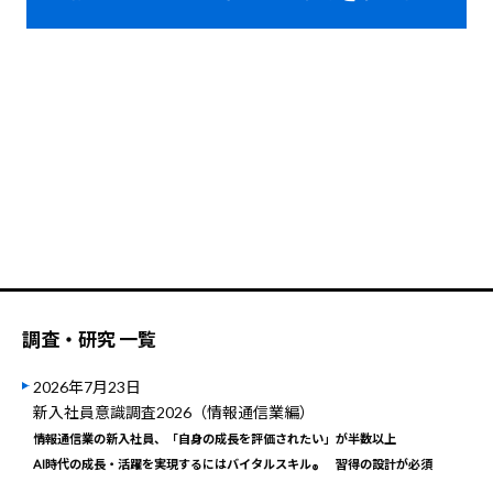
調査・研究 一覧
2026年7月23日
新入社員意識調査2026（情報通信業編）
情報通信業の新入社員、「自身の成長を評価されたい」が半数以上
AI時代の成長・活躍を実現するにはバイタルスキル
習得の設計が必須
®