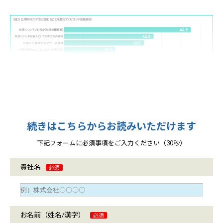
続きはこちらからお読みいただけます
下記フォームに必須事項をご入力ください（30秒）