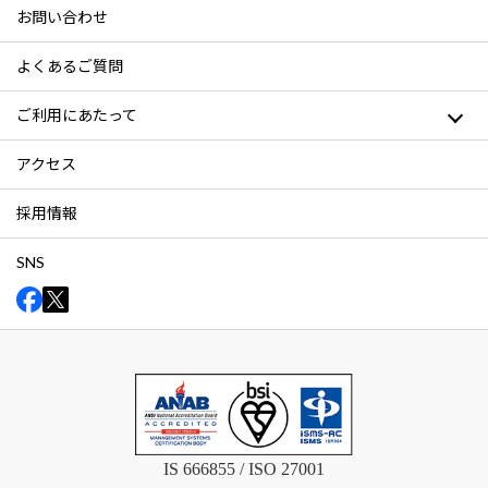
お問い合わせ
よくあるご質問
ご利用にあたって
アクセス
採用情報
SNS
IS 666855 / ISO 27001