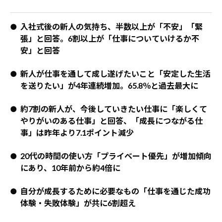
● 入社式後の新人の気持ち、半数以上が「不安」「緊
張」と回答。6割以上が「仕事についていけるか不
安」と回答
● 新人が仕事を通して成し遂げたいこと「安定した生活
を送りたい」が4年連続増加。65.8％と過去最大に
● 約7割の新人が、今後していきたい仕事に「楽しくて
やりがいのある仕事」と回答、「成長につながる仕
事」は昨年より7.1ポイント減少
● 20代の時間の使い方「プライベート優先」が増加傾向
にあり、10年前から約4倍に
● 自分が成長するために必要なもの「仕事を通じた成功
体験・失敗体験」が共に6割超え