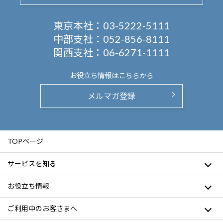
東京本社：
03-5222-5111
中部支社：
052-856-8111
関西支社：
06-6271-1111
お役立ち情報は
こちらから
メルマガ登録
TOPページ
サービスを知る
お役立ち情報
ご利用中のお客さまへ