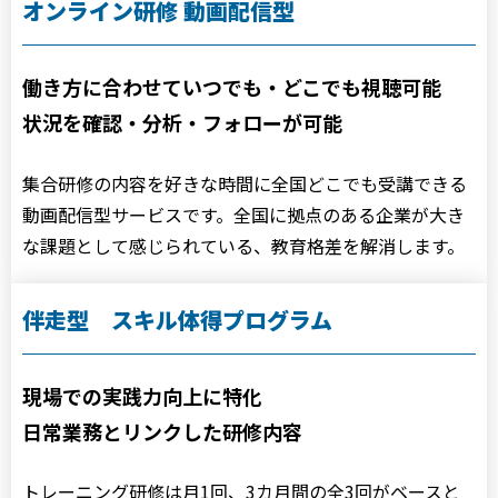
オンライン研修 動画配信型
働き方に合わせていつでも・どこでも視聴可能
状況を確認・分析・フォローが可能
集合研修の内容を好きな時間に全国どこでも受講できる
動画配信型サービスです。全国に拠点のある企業が大き
な課題として感じられている、教育格差を解消します。
伴走型 スキル体得プログラム
現場での実践力向上に特化
日常業務とリンクした研修内容
トレーニング研修は月1回、3カ月間の全3回がベースと