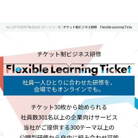
ALL DIFFERENT株式会社
サービス一覧
チケット制ビジネス研修 Flexible Learning Ticket
チケット制ビジネス研修
社員一人ひとりに合わせた研修を、
会場でもオンラインでも。
チケット30枚から始められる
社員数301名以上の企業向けサービス
当社がご提供する300テーマ以上の
公開型研修から自由に組み合わせ可能