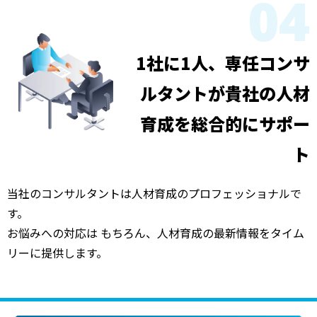
04
1社に1人、専任コンサ
ルタントが
貴社の人材
育成を総合的にサポー
ト
当社のコンサルタントは人材育成のプロフェッショナルで
す。
お悩みへの対応は もちろん、人材育成の最新情報をタイム
リーに提供します。