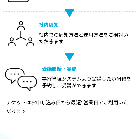
社内周知
社内での周知方法と運用方法をご検討い
ただきます
受講開始・実施
学習管理システムより受講したい研修を
予約し、受講ができます
チケットはお申し込み日から最短5営業日でご利用いた
だけます。