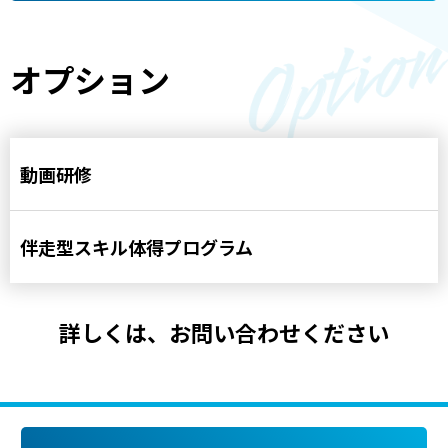
オプション
動画研修
伴走型スキル体得プログラム
詳しくは、お問い合わせください