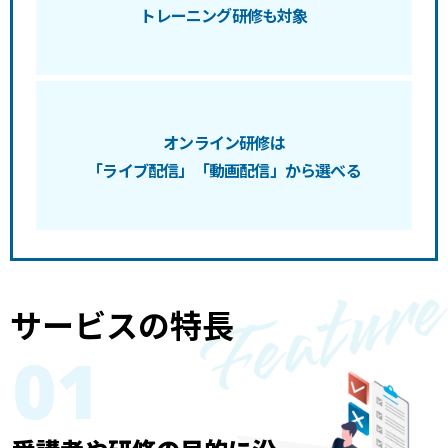
トレーニング研修も対象
オンライン研修は
「ライブ配信」「動画配信」から選べる
サービスの特長
01