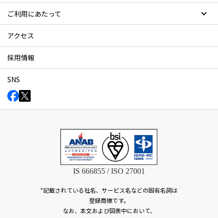
ご利用にあたって
アクセス
採用情報
SNS
IS 666855 / ISO 27001
*記載されている社名、サービス名などの固有名詞は
登録商標です。
なお、本文および図表中において、