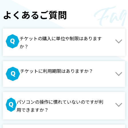
よくあるご質問
チケットの購入に単位や制限はあります
か？
チケットに利用期限はありますか？
パソコンの操作に慣れていないのですが利
用できますか？