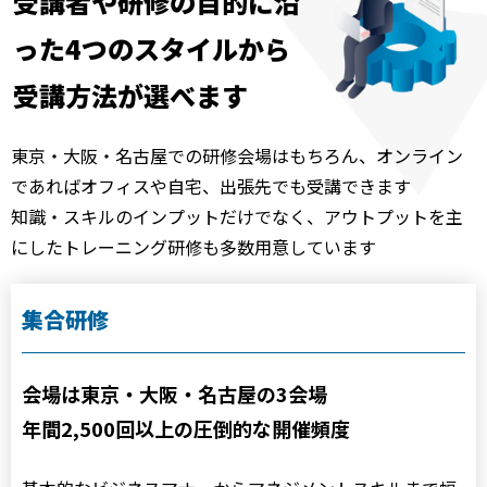
受講者や研修の目的に沿
った4つの
スタイルから
受講方法が選べます
東京・大阪・名古屋での研修会場はもちろん、オンライン
であればオフィスや自宅、出張先でも受講できます
知識・スキルのインプットだけでなく、アウトプットを主
にしたトレーニング研修も多数用意しています
集合研修
会場は東京・大阪・名古屋の3会場
年間2,500回以上の圧倒的な開催頻度