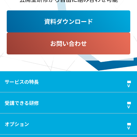
資料ダウンロード
お問い合わせ
サービスの特長
受講できる研修
オプション