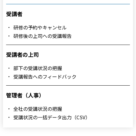
受講者
研修の予約やキャンセル
研修後の上司への受講報告
受講者の上司
部下の受講状況の把握
受講報告へのフィードバック
管理者（人事）
全社の受講状況の把握
受講状況の一括データ出力（CSV）