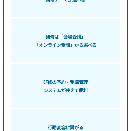
研修は「会場受講」
「オンライン受講」から選べる
研修の予約・受講管理
システムが使えて便利
行動変容に繋がる