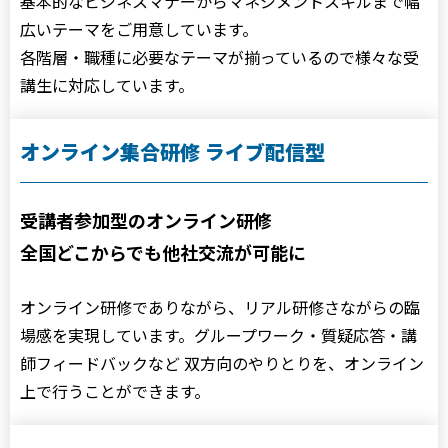
基本的なビジネスマナーからマネジメントスキルまで幅
広いテーマをご用意しています。
各階層・職種に必要なテーマが揃っているので様々な受
講生に対応しています。
オンライン集合研修 ライブ配信型
受講者参加型のオンライン研修
全国どこからでも他社交流が可能に
オンライン研修でありながら、リアル研修さながらの臨
場感を実現しています。グループワーク・質疑応答・講
師フィードバックなど 双方向のやりとりを、オンライン
上で行うことができます。