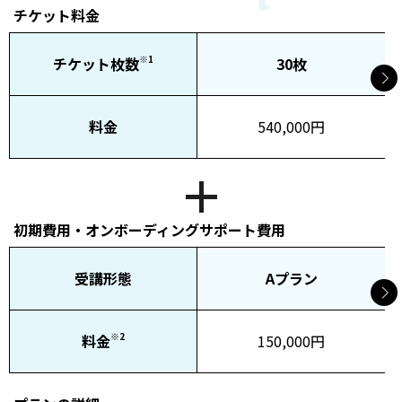
チケット料金
※1
チケット枚数
30枚
料金
540,000円
初期費用・オンボーディングサポート費用
受講形態
Aプラン
※2
料金
150,000円