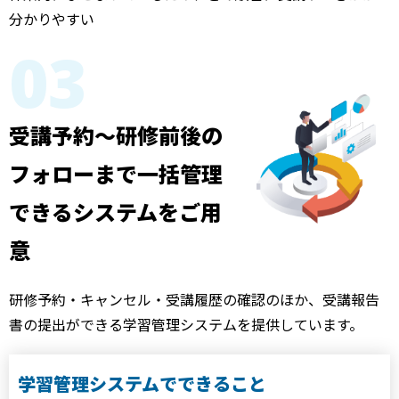
分かりやすい
03
受講予約～研修前後の
フォローまで
一括管理
できるシステムをご用
意
研修予約・キャンセル・受講履歴の確認のほか、受講報告
書の提出ができる学習管理システムを提供しています。
学習管理システムでできること