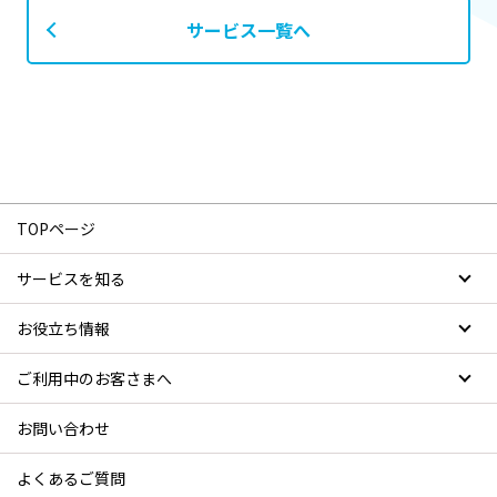
サービス一覧へ
TOPページ
サービスを知る
お役立ち情報
ご利用中のお客さまへ
お問い合わせ
よくあるご質問