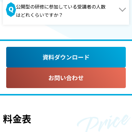
公開型の研修に参加している受講者の人数
はどれくらいですか？
資料ダウンロード
お問い合わせ
料金表