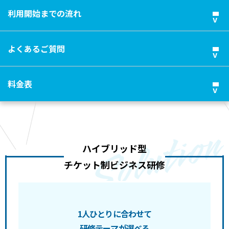
利用開始までの流れ
よくあるご質問
料金表
ハイブリッド型
チケット制ビジネス研修
1人ひとりに合わせて
研修テーマが選べる