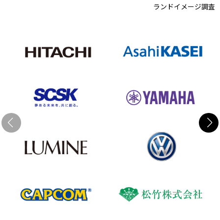
ランドイメージ調査