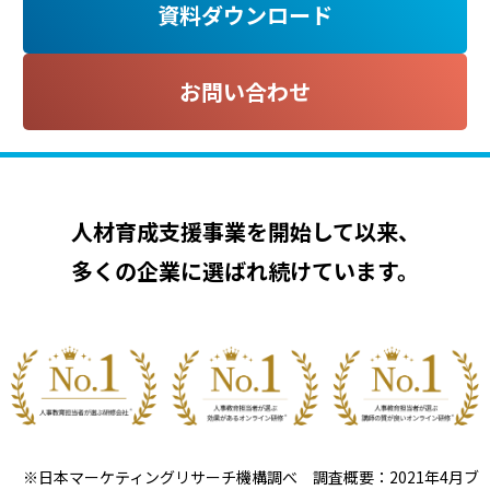
資料ダウンロード
お問い合わせ
人材育成支援事業を開始して以来、
多くの企業に選ばれ続けています。
※日本マーケティングリサーチ機構調べ 調査概要：2021年4月ブ