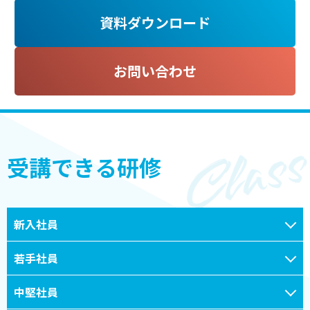
資料ダウンロード
お問い合わせ
受講できる研修
新入社員
若手社員
中堅社員