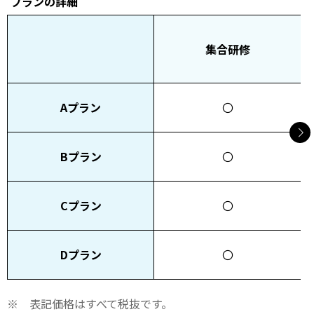
プランの詳細
集合研修
Aプラン
〇
Bプラン
〇
Cプラン
〇
Dプラン
〇
表記価格はすべて税抜です。