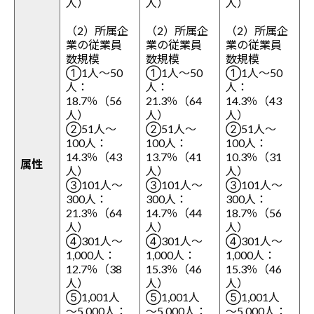
人）
人）
人）
（2）所属企
（2）所属企
（2）所属企
業の従業員
業の従業員
業の従業員
数規模
数規模
数規模
①1人～50
①1人～50
①1人～50
人：
人：
人：
18.7％（56
21.3％（64
14.3％（43
人）
人）
人）
②51人～
②51人～
②51人～
100人：
100人：
100人：
14.3％（43
13.7％（41
10.3％（31
属性
人）
人）
人）
③101人～
③101人～
③101人～
300人：
300人：
300人：
21.3％（64
14.7％（44
18.7％（56
人）
人）
人）
④301人～
④301人～
④301人～
1,000人：
1,000人：
1,000人：
12.7％（38
15.3％（46
15.3％（46
人）
人）
人）
⑤1,001人
⑤1,001人
⑤1,001人
～5,000人：
～5,000人：
～5,000人：