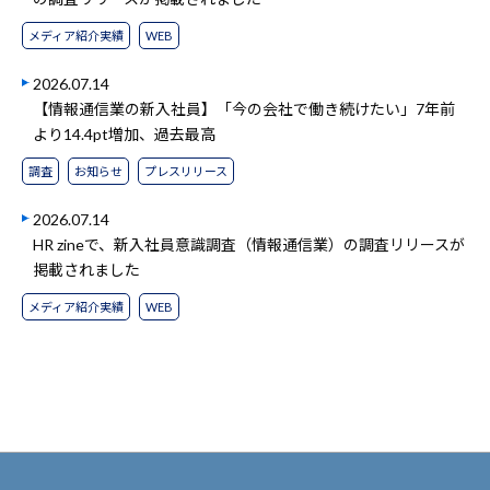
メディア紹介実績
WEB
2026.07.14
【情報通信業の新入社員】「今の会社で働き続けたい」7年前
より14.4pt増加、過去最高
調査
お知らせ
プレスリリース
2026.07.14
HR zineで、新入社員意識調査（情報通信業）の調査リリースが
掲載されました
メディア紹介実績
WEB