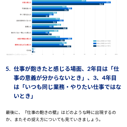
5. 仕事が飽きたと感じる場面、2年目は「仕
事の意義が分からないとき」、3、4年目
は「いつも同じ業務・やりたい仕事ではな
いとき」
最後に、『仕事の飽きの壁』はどのような時に出現するの
か、またその捉え方についても見ていきましょう。