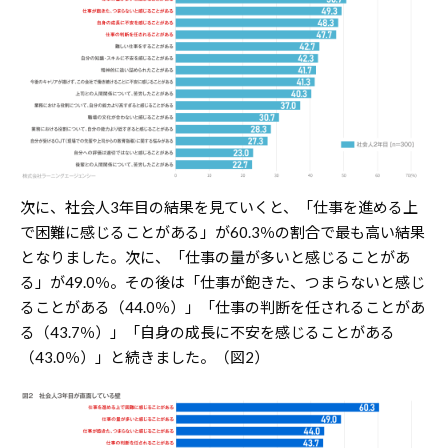
次に、社会人3年目の結果を見ていくと、「仕事を進める上
で困難に感じることがある」が60.3％の割合で最も高い結果
となりました。次に、「仕事の量が多いと感じることがあ
る」が49.0％。その後は「仕事が飽きた、つまらないと感じ
ることがある（44.0％）」「仕事の判断を任されることがあ
る（43.7％）」「自身の成長に不安を感じることがある
（43.0％）」と続きました。（図2）