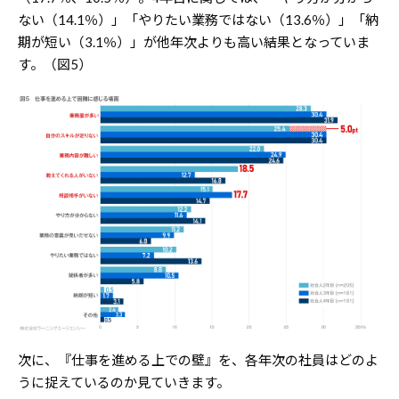
ない（14.1％）」「やりたい業務ではない（13.6％）」「納
期が短い（3.1％）」が他年次よりも高い結果となっていま
す。（図5）
次に、『仕事を進める上での壁』を、各年次の社員はどのよ
うに捉えているのか見ていきます。