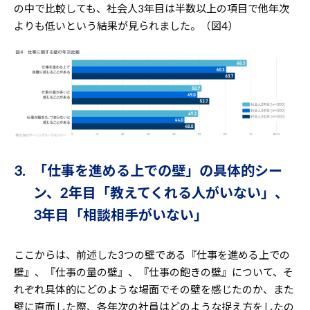
の中で比較しても、社会人3年目は半数以上の項目で他年次
よりも低いという結果が見られました。（図4）
3. 「仕事を進める上での壁」の具体的シー
ン、2年目「教えてくれる人がいない」、
3年目「相談相手がいない」
ここからは、前述した3つの壁である『仕事を進める上での
壁』、『仕事の量の壁』、『仕事の飽きの壁』について、そ
れぞれ具体的にどのような場面でその壁を感じたのか、また
壁に直面した際、各年次の社員はどのような捉え方をしたの