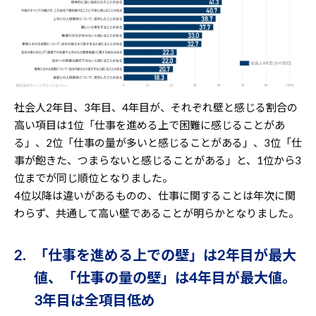
社会人2年目、3年目、4年目が、それぞれ壁と感じる割合の
高い項目は1位「仕事を進める上で困難に感じることがあ
る」、2位「仕事の量が多いと感じることがある」、3位「仕
事が飽きた、つまらないと感じることがある」と、1位から3
位までが同じ順位となりました。
4位以降は違いがあるものの、仕事に関することは年次に関
わらず、共通して高い壁であることが明らかとなりました。
2. 「仕事を進める上での壁」は2年目が最大
値、「仕事の量の壁」は4年目が最大値。
3年目は全項目低め