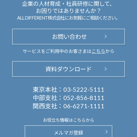
企業の人材育成・社員研修に関して、
お困りではありませんか？
ALL DIFFERENT株式会社にお気軽にご相談ください。
お問い合わせ
サービスをご利用中のお客さまは
こちら
から
資料ダウンロード
東京本社：
03-5222-5111
中部支社：
052-856-8111
関西支社：
06-6271-1111
お役立ち情報は
こちらから
メルマガ登録