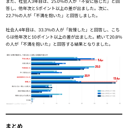
また、社会人3年目は、25.0％の人が「不安に感じた」と回
答し、他年次と5ポイント以上の差が出ました。次に、
22.7％の人が「不満を抱いた」と回答しました。
社会人4年目は、33.3％の人が「我慢した」と回答し、こち
らは他年次と10ポイント以上の差が出ました。続いて20.8％
の人が「不満を抱いた」と回答する結果となりました。
まとめ