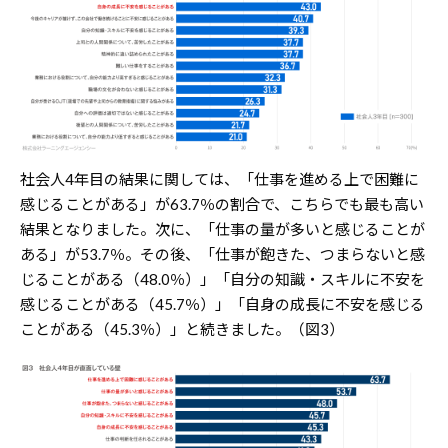
社会人4年目の結果に関しては、「仕事を進める上で困難に
感じることがある」が63.7％の割合で、こちらでも最も高い
結果となりました。次に、「仕事の量が多いと感じることが
ある」が53.7％。その後、「仕事が飽きた、つまらないと感
じることがある（48.0％）」「自分の知識・スキルに不安を
感じることがある（45.7％）」「自身の成長に不安を感じる
ことがある（45.3％）」と続きました。（図3）