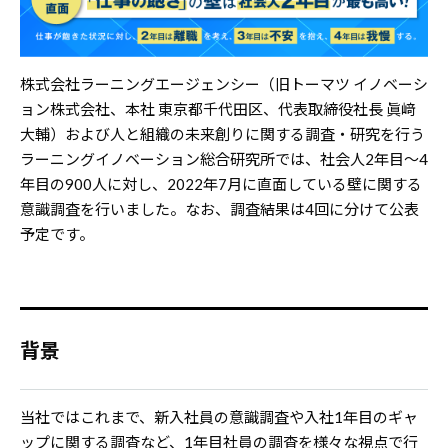
株式会社ラーニングエージェンシー（旧トーマツ イノベーシ
ョン株式会社、本社 東京都千代田区、代表取締役社長 眞﨑
大輔）および人と組織の未来創りに関する調査・研究を行う
ラーニングイノベーション総合研究所では、社会人2年目～4
年目の900人に対し、2022年7月に直面している壁に関する
意識調査を行いました。なお、調査結果は4回に分けて公表
予定です。
背景
当社ではこれまで、新入社員の意識調査や入社1年目のギャ
ップに関する調査など、1年目社員の調査を様々な視点で行