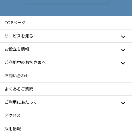
TOPページ
サービスを知る
お役立ち情報
ご利用中のお客さまへ
お問い合わせ
よくあるご質問
ご利用にあたって
アクセス
採用情報