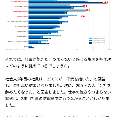
それでは、仕事が飽きた、つまらないと感じる場面を各年次
はどのように捉えているでしょうか。
社会人2年目の社員は、25.0％が「不満を抱いた」と回答
し、最も高い結果となりました。次に、20.9％の人「会社を
辞めたくなった」と回答しました。仕事の飽きやつまらない
状態は、2年目社員の離職意向にもつながることがわかりま
した。