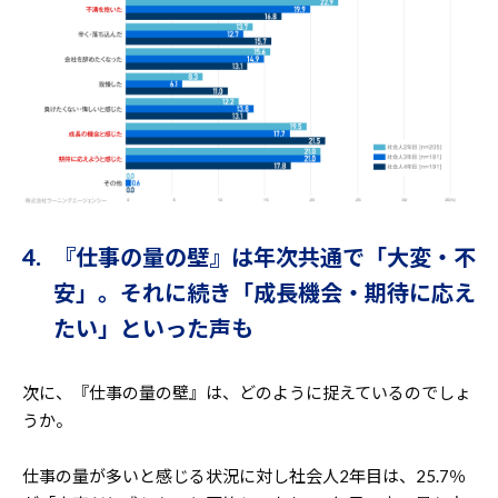
4. 『仕事の量の壁』は年次共通で「大変・不
安」。それに続き「成長機会・期待に応え
たい」といった声も
次に、『仕事の量の壁』は、どのように捉えているのでしょ
うか。
仕事の量が多いと感じる状況に対し社会人2年目は、25.7％