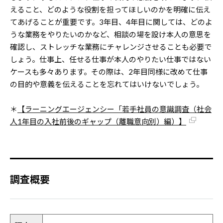
えること、どのような役割を担ってほしいのかを明確に伝え
てあげることが重要です。3年目、4年目に関しては、どのよ
うな業務をやりたいのかなど、相談の場を設け本人の意思を
確認し、ストレッチな業務にチャレンジさせることも必要で
しょう。仕事上、任せる仕事が本人のやりたい仕事ではない
ケースも多々あります。その際は、2年目同様に改めて仕事
の目的や意義を伝えることを忘れてはいけないでしょう。
＊
【ラーニングエージェンシー「若手社員の意識調査（社会
人1年目の入社前後のギャップ（離職意向別）編）】
調査概要