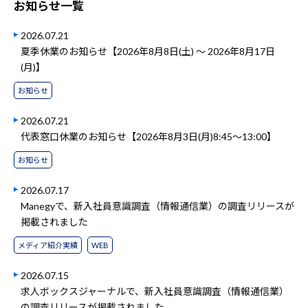
お知らせ一覧
2026.07.21
夏季休業のお知らせ【2026年8月8日(土) ～ 2026年8月17日
(月)】
お知らせ
2026.07.21
代表窓口休業のお知らせ【2026年8月3日(月)8:45～13:00】
お知らせ
2026.07.17
Manegyで、新入社員意識調査（情報通信業）の調査リリースが
掲載されました
メディア紹介実績
WEB
2026.07.15
求人ボックスジャーナルで、新入社員意識調査（情報通信業）
の調査リリースが掲載されました