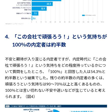
4. 「この会社で頑張ろう！」という気持ちが
100％の内定者は約半数
不安と期待が入り混じる内定者ですが、内定時代に『この会
社で頑張ろう！』という気持ちをどの程度持っているかにつ
いて質問をしたところ、「100％」と回答した人は54.3％と
約半数という結果でした。残りの約半数の内定者の多くは、
頑張ろうという気持ちは90～70％以上と高くあるものの、
100％とは言い切れない不安や迷いなどが生じていると考え
られます。（図4）