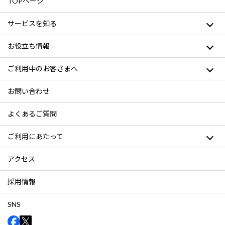
TOPページ
サービスを知る
お役立ち情報
ご利用中のお客さまへ
お問い合わせ
よくあるご質問
ご利用にあたって
アクセス
採用情報
SNS