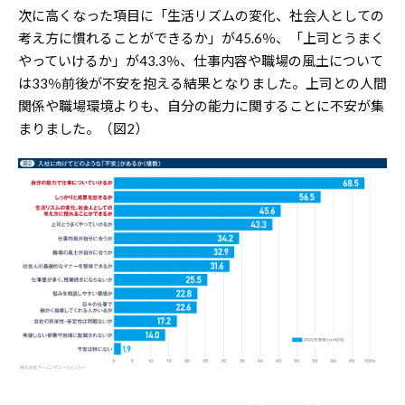
次に高くなった項目に「生活リズムの変化、社会人としての
考え方に慣れることができるか」が45.6％、「上司とうまく
やっていけるか」が43.3％、仕事内容や職場の風土について
は33％前後が不安を抱える結果となりました。上司との人間
関係や職場環境よりも、自分の能力に関することに不安が集
まりました。（図2）