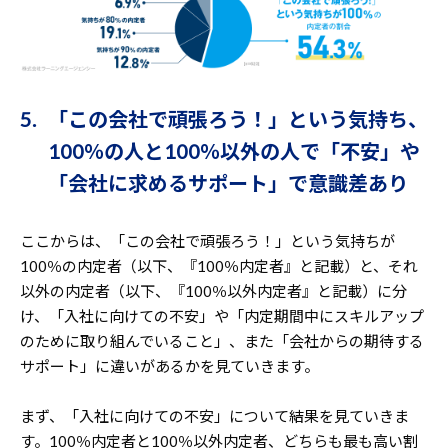
5. 「この会社で頑張ろう！」という気持ち、
100％の人と100％以外の人で「不安」や
「会社に求めるサポート」で意識差あり
ここからは、「この会社で頑張ろう！」という気持ちが
100％の内定者（以下、『100％内定者』と記載）と、それ
以外の内定者（以下、『100％以外内定者』と記載）に分
け、「入社に向けての不安」や「内定期間中にスキルアップ
のために取り組んでいること」、また「会社からの期待する
サポート」に違いがあるかを見ていきます。
まず、「入社に向けての不安」について結果を見ていきま
す。100％内定者と100％以外内定者、どちらも最も高い割