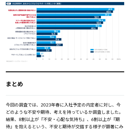
まとめ
今回の調査では、2023年春に入社予定の内定者に対し、今
どのような不安や期待、考えを持っているか調査しました。
結果、8割以上が『不安・心配な気持ち』、6割以上が『期
待』を抱えるという、不安と期待が交錯する様子が顕著にみ