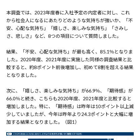
本調査では、2023年度春に入社予定の内定者に対し、これ
から社会人になるにあたりどのような気持ちが強いか、「不
安、心配な気持ち」「嬉しさ、楽しみな気持ち」「さみし
さ、悲しさ」など、8つの項目について質問しました。
結果、「不安、心配な気持ち」が最も高く、85.1％となりま
した。2020年度、2021年度に実施した同様の調査結果と比
較すると、約8ポイント前後増加し、初めて8割を超える結果
となりました。
次に、「嬉しさ、楽しみな気持ち」が66.9％、「期待感」が
66.0％と続き、こちらも2020年度、2021年度と比較すると
増加しました。特に、「期待感」は昨年は10ポイント以上減
少していましたが、今年は昨年より24.3ポイントと大幅に増
加する結果となりました。（図1）