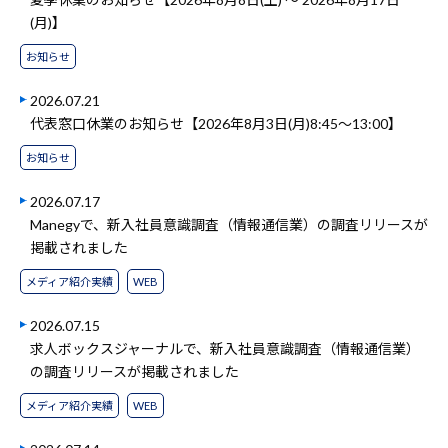
(月)】
お知らせ
2026.07.21
代表窓口休業のお知らせ【2026年8月3日(月)8:45～13:00】
お知らせ
2026.07.17
Manegyで、新入社員意識調査（情報通信業）の調査リリースが
掲載されました
メディア紹介実績
WEB
2026.07.15
求人ボックスジャーナルで、新入社員意識調査（情報通信業）
の調査リリースが掲載されました
メディア紹介実績
WEB