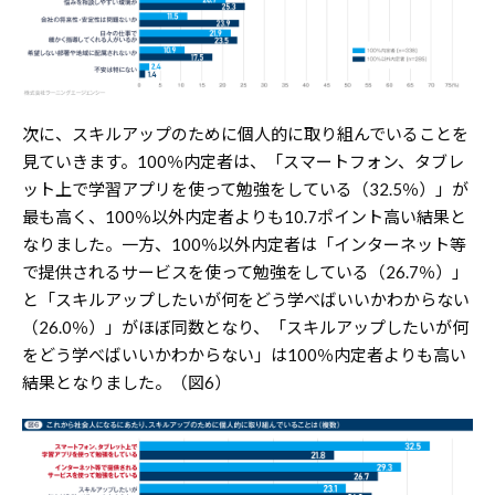
次に、スキルアップのために個人的に取り組んでいることを
見ていきます。100％内定者は、「スマートフォン、タブレ
ット上で学習アプリを使って勉強をしている（32.5％）」が
最も高く、100％以外内定者よりも10.7ポイント高い結果と
なりました。一方、100％以外内定者は「インターネット等
で提供されるサービスを使って勉強をしている（26.7％）」
と「スキルアップしたいが何をどう学べばいいかわからない
（26.0％）」がほぼ同数となり、「スキルアップしたいが何
をどう学べばいいかわからない」は100％内定者よりも高い
結果となりました。（図6）