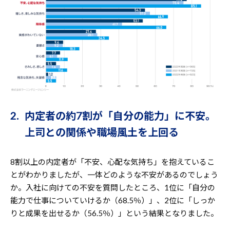
2. 内定者の約7割が「自分の能力」に不安。
上司との関係や職場風土を上回る
8割以上の内定者が「不安、心配な気持ち」を抱えているこ
とがわかりましたが、一体どのような不安があるのでしょう
か。入社に向けての不安を質問したところ、1位に「自分の
能力で仕事についていけるか（68.5％）」、2位に「しっか
りと成果を出せるか（56.5％）」という結果となりました。