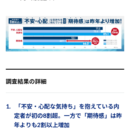
調査結果の詳細
1. 「不安・心配な気持ち」を抱えている内
定者が初の8割超。一方で「期待感」は昨
年よりも2割以上増加