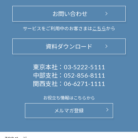
お問い合わせ
サービスをご利用中のお客さまは
こちら
から
資料ダウンロード
東京本社：
03-5222-5111
中部支社：
052-856-8111
関西支社：
06-6271-1111
お役立ち情報は
こちらから
メルマガ登録