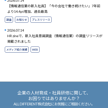
2026.07.14
【情報通信業の新入社員】「今の会社で働き続けたい」7年前
より14.4pt増加、過去最高
調査
お知らせ
プレスリリース
2026.07.14
HR zineで、新入社員意識調査（情報通信業）の調査リリースが
掲載されました
メディア紹介実績
WEB
企業の人材育成・社員研修に関して、
お困りではありませんか？
ALL DIFFERENT株式会社にお気軽にご相談ください。