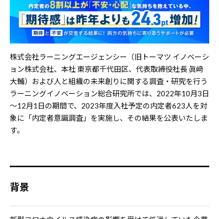
株式会社ラーニングエージェンシー（旧トーマツ イノベーシ
ョン株式会社、本社 東京都千代田区、代表取締役社長 眞﨑
大輔）および人と組織の未来創りに関する調査・研究を行う
ラーニングイノベーション総合研究所では、2022年10月3日
～12月1日の期間で、2023年度入社予定の内定者623人を対
象に「内定者意識調査」を実施し、その結果を公表いたしま
す。
背景