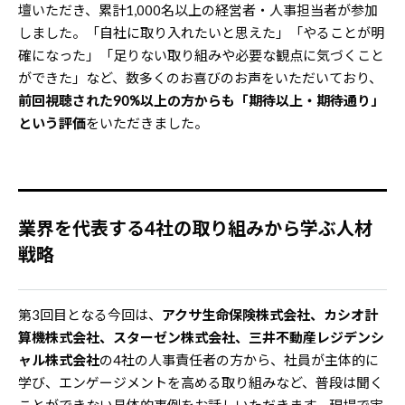
壇いただき、累計1,000名以上の経営者・人事担当者が参加
しました。「自社に取り入れたいと思えた」「やることが明
確になった」「足りない取り組みや必要な観点に気づくこと
ができた」など、数多くのお喜びのお声をいただいており、
前回視聴された90%以上の方からも「期待以上・期待通り」
という評価
をいただきました。
業界を代表する4社の取り組みから学ぶ人材
戦略
第3回目となる今回は、
アクサ生命保険株式会社、カシオ計
算機株式会社、スターゼン株式会社、三井不動産レジデンシ
ャル株式会社
の4社の人事責任者の方から、社員が主体的に
学び、エンゲージメントを高める取り組みなど、普段は聞く