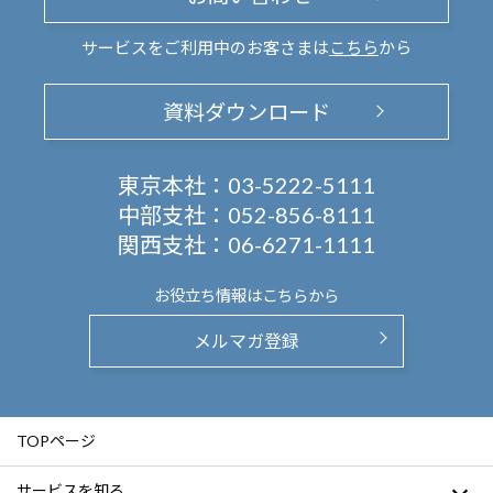
サービスをご利用中のお客さまは
こちら
から
資料ダウンロード
東京本社：
03-5222-5111
中部支社：
052-856-8111
関西支社：
06-6271-1111
お役立ち情報は
こちらから
メルマガ登録
TOPページ
サービスを知る