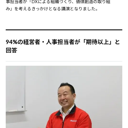
事担当者が「DXによる組織づくり、価値創造の取り組
み」を考えるきっかけとなる講演となりました。
94%の経営者・人事担当者が「期待以上」と
回答