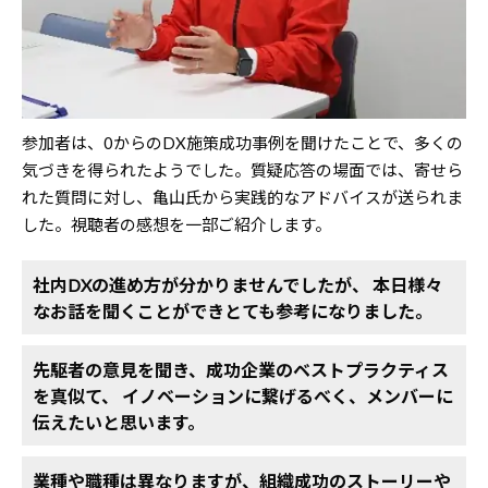
参加者は、0からのDX施策成功事例を聞けたことで、多くの
気づきを得られたようでした。質疑応答の場面では、寄せら
れた質問に対し、亀山氏から実践的なアドバイスが送られま
した。視聴者の感想を一部ご紹介します。
社内DXの進め方が分かりませんでしたが、
本日様々
なお話を聞くことができとても参考になりました。
先駆者の意見を聞き、成功企業のベストプラクティス
を真似て、
イノベーションに繋げるべく、メンバーに
伝えたいと思います。
業種や職種は異なりますが、組織成功のストーリーや