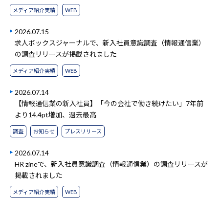
メディア紹介実績
WEB
2026.07.15
求人ボックスジャーナルで、新入社員意識調査（情報通信業）
の調査リリースが掲載されました
メディア紹介実績
WEB
2026.07.14
【情報通信業の新入社員】「今の会社で働き続けたい」7年前
より14.4pt増加、過去最高
調査
お知らせ
プレスリリース
2026.07.14
HR zineで、新入社員意識調査（情報通信業）の調査リリースが
掲載されました
メディア紹介実績
WEB