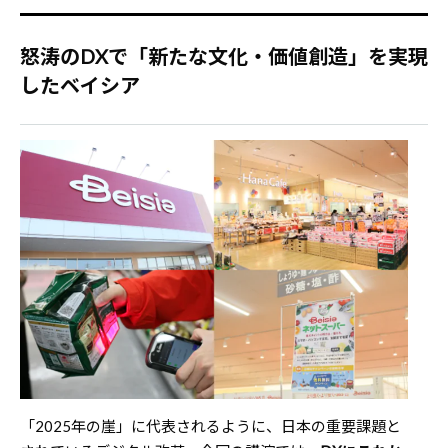
怒涛のDXで「新たな文化・価値創造」を実現
したベイシア
「2025年の崖」に代表されるように、日本の重要課題と