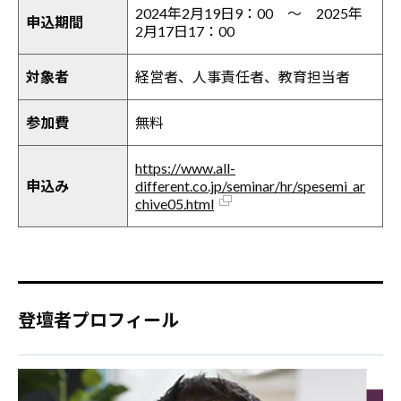
2024年2月19日9：00 ～ 2025年
申込期間
2月17日17：00
対象者
経営者、人事責任者、教育担当者
参加費
無料
https://www.all-
申込み
different.co.jp/seminar/hr/spesemi_ar
chive05.html
登壇者プロフィール