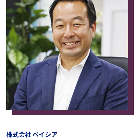
株式会社 ベイシア