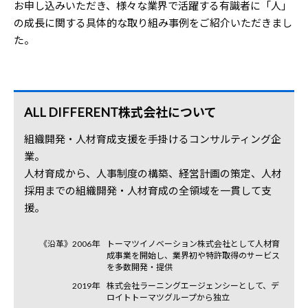
お申し込みいただき、様々な業界で活躍する有識者に「人」
の成長に関する具体的な取り組み事例をご紹介いただきまし
た。
ALL DIFFERENT株式会社について
組織開発・人材育成支援を手掛けるコンサルティング企
業。
人材育成から、人事制度の構築、経営計画の策定、人材
採用までの組織開発・人材育成の全領域を一貫して支
援。
《沿革》2006年
トーマツイノベーション株式会社として人材育
成事業を開始し、業界初や特許取得のサービス
を多数開発・提供
2019年
株式会社ラーニングエージェンシーとして、デ
ロイトトーマツグループから独立