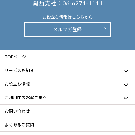
関西支社：
06-6271-1111
お役立ち情報は
こちらから
メルマガ登録
TOPページ
サービスを知る
お役立ち情報
ご利用中のお客さまへ
お問い合わせ
よくあるご質問