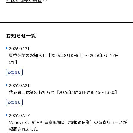
推進本部長が語る
お知らせ一覧
2026.07.21
夏季休業のお知らせ【2026年8月8日(土) ～ 2026年8月17日
(月)】
お知らせ
2026.07.21
代表窓口休業のお知らせ【2026年8月3日(月)8:45～13:00】
お知らせ
2026.07.17
Manegyで、新入社員意識調査（情報通信業）の調査リリースが
掲載されました