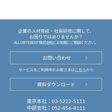
企業の人材育成・社員研修に関して、
お困りではありませんか？
ALL DIFFERENT株式会社にお気軽にご相談ください。
お問い合わせ
サービスをご利用中のお客さまは
こちら
から
資料ダウンロード
東京本社：
03-5222-5111
中部支社：
052-856-8111