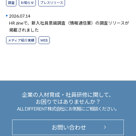
調査
お知らせ
プレスリリース
2026.07.14
HR zineで、新入社員意識調査（情報通信業）の調査リリースが
掲載されました
メディア紹介実績
WEB
企業の人材育成・社員研修に関して、
お困りではありませんか？
ALL DIFFERENT株式会社にお気軽にご相談ください。
お問い合わせ