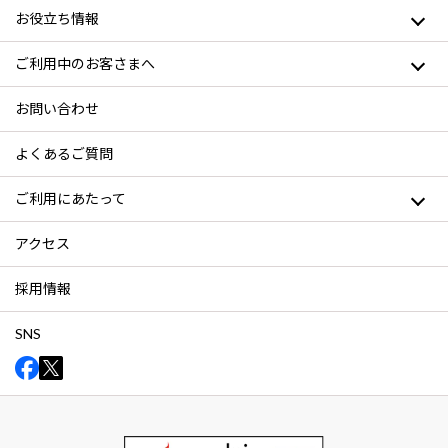
お役立ち情報
ご利用中のお客さまへ
お問い合わせ
よくあるご質問
ご利用にあたって
アクセス
採用情報
SNS