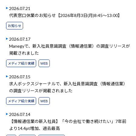
2026.07.21
代表窓口休業のお知らせ【2026年8月3日(月)8:45～13:00】
お知らせ
2026.07.17
Manegyで、新入社員意識調査（情報通信業）の調査リリースが
掲載されました
メディア紹介実績
WEB
2026.07.15
求人ボックスジャーナルで、新入社員意識調査（情報通信業）
の調査リリースが掲載されました
メディア紹介実績
WEB
2026.07.14
【情報通信業の新入社員】「今の会社で働き続けたい」7年前
より14.4pt増加、過去最高