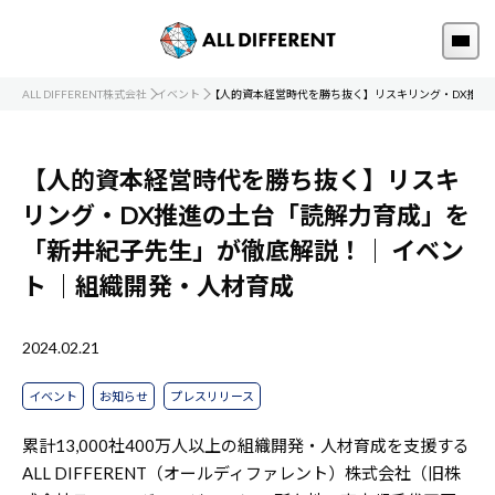
ALL DIFFERENT株式会社
イベント
【人的資本経営時代を勝ち抜く】リスキリング・DX推進
【人的資本経営時代を勝ち抜く】リスキ
リング・DX推進の土台「読解力育成」を
「新井紀子先生」が徹底解説！｜
イベン
ト
｜組織開発・人材育成
2024.02.21
イベント
お知らせ
プレスリリース
累計13,000社400万人以上の組織開発・人材育成を支援する
ALL DIFFERENT（オールディファレント）株式会社（旧株