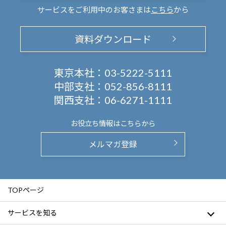
サービスをご利用中のお客さまは
こちら
から
資料ダウンロード
東京本社：
03-5222-5111
中部支社：
052-856-8111
関西支社：
06-6271-1111
お役立ち情報は
こちらから
メルマガ登録
TOPページ
サービスを知る