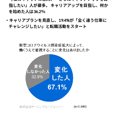
指したい」人が最多。 キャリアアップを目指し、何か
を始めた人は36.2％
・キャリアプランを見直し、19.4%が「全く違う仕事に
チャレンジしたい」と転職活動をスタート