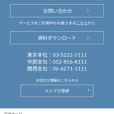
お問い合わせ
サービスをご利用中のお客さまは
こちら
から
資料ダウンロード
東京本社：
03-5222-5111
中部支社：
052-856-8111
関西支社：
06-6271-1111
お役立ち情報は
こちらから
メルマガ登録
TOPページ