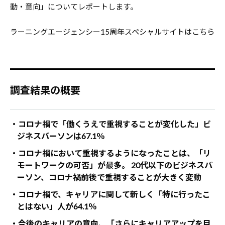
動・意向」についてレポートします。
ラーニングエージェンシー15周年スペシャルサイトはこちら
調査結果の概要
・コロナ禍で「働くうえで重視することが変化した」ビ
ジネスパーソンは67.1％
・コロナ禍において重視するようになったことは、「リ
モートワークの可否」が最多。 20代以下のビジネスパ
ーソン、コロナ禍前後で重視することが大きく変動
・コロナ禍で、キャリアに関して新しく「特に行ったこ
とはない」人が64.1％
・今後のキャリアの意向、「さらにキャリアアップを目