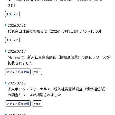
(月)】
お知らせ
2026.07.21
代表窓口休業のお知らせ【2026年8月3日(月)8:45～13:00】
お知らせ
2026.07.17
Manegyで、新入社員意識調査（情報通信業）の調査リリースが
掲載されました
メディア紹介実績
WEB
2026.07.15
求人ボックスジャーナルで、新入社員意識調査（情報通信業）
の調査リリースが掲載されました
メディア紹介実績
WEB
2026.07.14