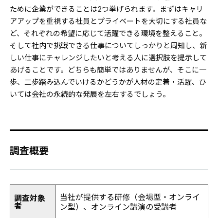
ために企業ができることは2つ挙げられます。まずはキャリ
アアップを重視する社員とプライベートを大切にする社員な
ど、それぞれの希望に応じて活躍できる環境を整えること。
そして社内で挑戦できる仕事についてしっかりと周知し、新
しい仕事にチャレンジしたいと考える人に選択肢を提示して
あげることです。どちらも簡単ではありませんが、そこに一
歩、二歩踏み込んでいけるかどうかが人材の定着・活躍、ひ
いては会社の永続的な発展を左右するでしょう。
調査概要
当社が提供する研修（会場型・オンライ
調査対象
者
ン型）、オンライン講演の受講者