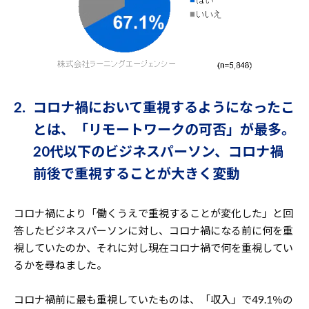
2. コロナ禍において重視するようになったこ
とは、「リモートワークの可否」が最多。
20代以下のビジネスパーソン、コロナ禍
前後で重視することが大きく変動
コロナ禍により「働くうえで重視することが変化した」と回
答したビジネスパーソンに対し、コロナ禍になる前に何を重
視していたのか、それに対し現在コロナ禍で何を重視してい
るかを尋ねました。
コロナ禍前に最も重視していたものは、「収入」で49.1％の