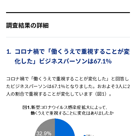
調査結果の詳細
1. コロナ禍で「働くうえで重視することが変
化した」ビジネスパーソンは67.1％
コロナ禍で「働くうえで重視することが変化した」と回答し
たビジネスパーソンは67.1％となりました。おおよそ3人に2
人の割合で重視することが変化しています（図1）。