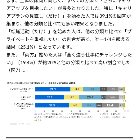
まず、全体の傾向と同じく、すべての分類で「さらにキャリ
アアップを目指したい」が最多となりました。特に「キャリ
アプランの見直し（だけ）」を始めた人では39.1%の回答が
集まり、他の分類と比べても多い結果となりました。
「転職活動（だけ）」を始めた人は、他の分類と比べて「プ
ライベートを重視したい」の割合が高く、唯一1/4を超える
結果（25.1%）となっています。
また、「両方」始めた人は「全く違う仕事にチャレンジした
い」（19.4%）が約20%と他の分類と比べて高い割合でした
（図7）。