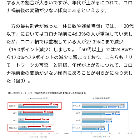
する人の割合が大きいですが、年代が上がるにつれて、コロ
ナ禍前後の変動が少ない傾向にあるといえます。
一方の最も割合が減った「休日数や残業時間」では、「20代
以下」においてはコロナ禍前に46.3％の人が重視していまし
たが、コロナ禍では重視している人が27.3％にまで減少
（19.0ポイント減少）しました。「50代以上」では24.9%か
ら17.0%へ7.9ポイントの減少に留まっており、こちらも「リ
モートワークの可否」と同様、年代が上がるにつれて、コロ
ナ禍前後の変動が少ない傾向にあることが明らかになりまし
た（図3）。