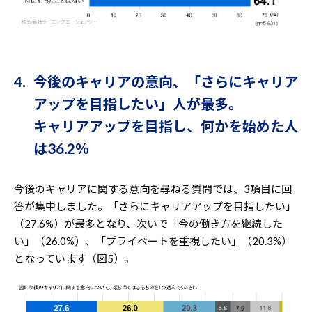
4. 今後のキャリアの意向、「さらにキャリア
アップを目指したい」人が最多。
キャリアアップを目指し、何かを始めた人
は36.2％
今後のキャリアに関する意向を尋ねる質問では、3項目に回
答が集中しました。「さらにキャリアアップを目指したい」
（27.6%）が最多となり、次いで「今の働き方を継続した
い」（26.0%）、「プライベートを重視したい」（20.3%）
となっています（図5）。