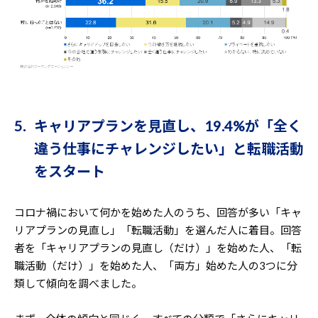
5. キャリアプランを見直し、19.4%が「全く
違う仕事にチャレンジしたい」と転職活動
をスタート
コロナ禍において何かを始めた人のうち、回答が多い「キャ
リアプランの見直し」「転職活動」を選んだ人に着目。回答
者を「キャリアプランの見直し（だけ）」を始めた人、「転
職活動（だけ）」を始めた人、「両方」始めた人の3つに分
類して傾向を調べました。