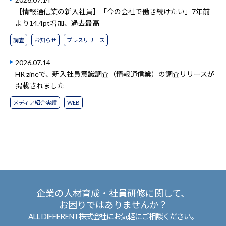
【情報通信業の新入社員】「今の会社で働き続けたい」7年前
より14.4pt増加、過去最高
調査
お知らせ
プレスリリース
2026.07.14
HR zineで、新入社員意識調査（情報通信業）の調査リリースが
掲載されました
メディア紹介実績
WEB
企業の人材育成・社員研修に関して、
お困りではありませんか？
ALL DIFFERENT株式会社にお気軽にご相談ください。