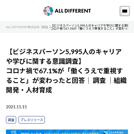
【ビジネスパーソン5,995人のキャリアや学びに関する意識調
ALL DIFFERENT株式会社
調査
コロナ禍で67.1%が「働くうえで重視すること」が変わったと
【ビジネスパーソン5,995人のキャリア
や学びに関する意識調査】
コロナ禍で67.1%が「働くうえで重視す
ること」が変わったと回答｜
調査
｜組織
開発・人材育成
2021.11.15
調査
プレスリリース