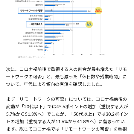
次に、コロナ禍前後で重視する人の割合が最も増えた「リモ
ートワークの可否」と、最も減った「休日数や残業時間」に
ついて、年代による傾向の有無を確認しました。
まず「リモートワークの可否」については、コロナ禍前後の
変動が「20代以下」では45.6ポイントの増加（重視する人が
5.7%から51.3%へ）でしたが、「50代以上」では30.2ポイン
トの増加（重視する人が11.6%から41.8%へ）に留まってい
ます。総じてコロナ禍では「リモートワークの可否」を重視