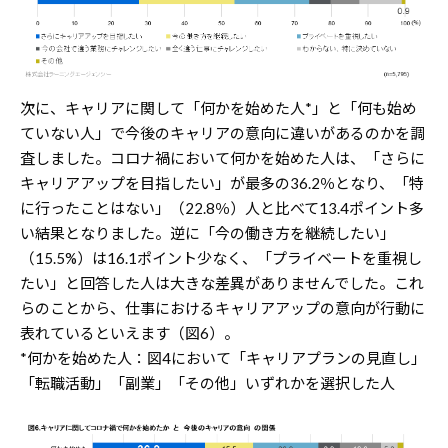
次に、キャリアに関して「何かを始めた人*」と「何も始め
ていない人」で今後のキャリアの意向に違いがあるのかを調
査しました。コロナ禍において何かを始めた人は、「さらに
キャリアアップを目指したい」が最多の36.2％となり、「特
に行ったことはない」（22.8％）人と比べて13.4ポイント多
い結果となりました。逆に「今の働き方を継続したい」
（15.5%）は16.1ポイント少なく、「プライベートを重視し
たい」と回答した人は大きな差異がありませんでした。これ
らのことから、仕事におけるキャリアアップの意向が行動に
表れているといえます（図6）。
*何かを始めた人：図4において「キャリアプランの見直し」
「転職活動」「副業」「その他」いずれかを選択した人