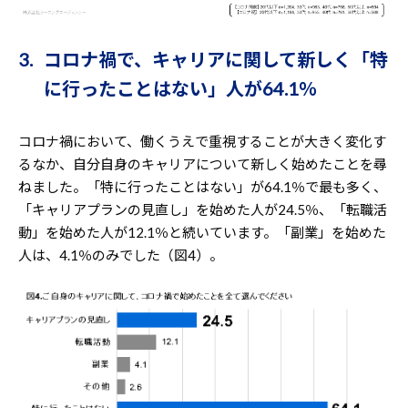
3. コロナ禍で、キャリアに関して新しく「特
に行ったことはない」人が64.1％
コロナ禍において、働くうえで重視することが大きく変化す
るなか、自分自身のキャリアについて新しく始めたことを尋
ねました。「特に行ったことはない」が64.1％で最も多く、
「キャリアプランの見直し」を始めた人が24.5％、「転職活
動」を始めた人が12.1％と続いています。「副業」を始めた
人は、4.1％のみでした（図4）。