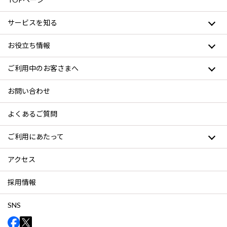
サービスを知る
お役立ち情報
ご利用中のお客さまへ
お問い合わせ
よくあるご質問
ご利用にあたって
アクセス
採用情報
SNS