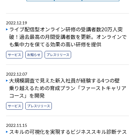
2022.12.19
ライブ配信型オンライン研修の受講者数20万人突
破！過去最高の月間受講者数を更新。オンラインで
も集中力を保てる効果の高い研修を提供
サービス
お知らせ
プレスリリース
2022.12.07
大規模調査で見えた新入社員が経験する4つの壁
乗り越えるための育成プラン「ファーストキャリア
コース」を開発
サービス
プレスリリース
2022.11.15
スキルの可視化を実現するビジネススキル診断テス