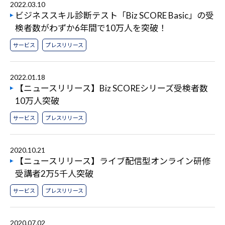
2022.03.10
ビジネススキル診断テスト「Biz SCORE Basic」の受
検者数がわずか6年間で10万人を突破！
サービス
プレスリリース
2022.01.18
【ニュースリリース】Biz SCOREシリーズ受検者数
10万人突破
サービス
プレスリリース
2020.10.21
【ニュースリリース】ライブ配信型オンライン研修
受講者2万5千人突破
サービス
プレスリリース
2020.07.02