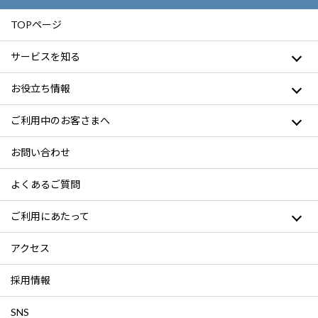
TOPページ
サービスを知る
お役立ち情報
ご利用中のお客さまへ
お問い合わせ
よくあるご質問
ご利用にあたって
アクセス
採用情報
SNS