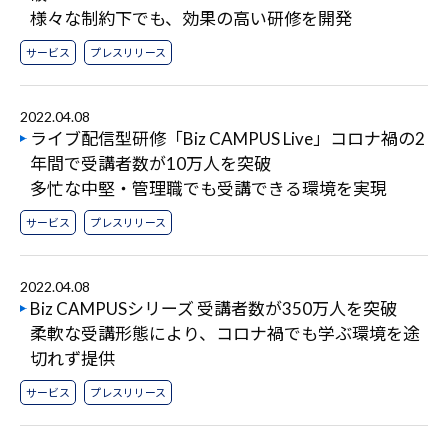
様々な制約下でも、効果の高い研修を開発
サービス
プレスリリース
2022.04.08
ライブ配信型研修「Biz CAMPUS Live」コロナ禍の2
年間で受講者数が10万人を突破
多忙な中堅・管理職でも受講できる環境を実現
サービス
プレスリリース
2022.04.08
Biz CAMPUSシリーズ 受講者数が350万人を突破
柔軟な受講形態により、コロナ禍でも学ぶ環境を途
切れず提供
サービス
プレスリリース