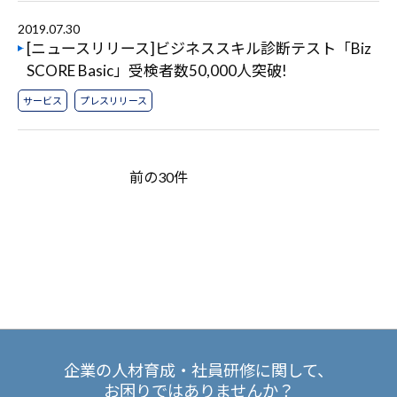
2019.07.30
[ニュースリリース]ビジネススキル診断テスト「Biz
SCORE Basic」受検者数50,000人突破!
サービス
プレスリリース
前の30件
企業の人材育成・社員研修に関して、
お困りではありませんか？