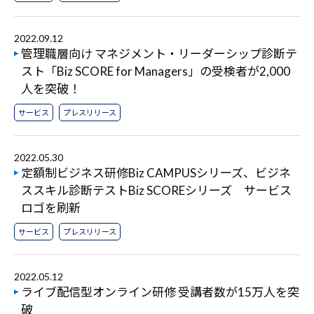
2022.09.12
管理職層向け マネジメント・リーダーシップ診断テ
スト「Biz SCORE for Managers」の受検者が2,000
人を突破！
サービス
プレスリリース
2022.05.30
定額制ビジネス研修Biz CAMPUSシリーズ、ビジネ
ススキル診断テストBiz SCOREシリーズ サービス
ロゴを刷新
サービス
プレスリリース
2022.05.12
ライブ配信型オンライン研修 受講者数が15万人を突
破