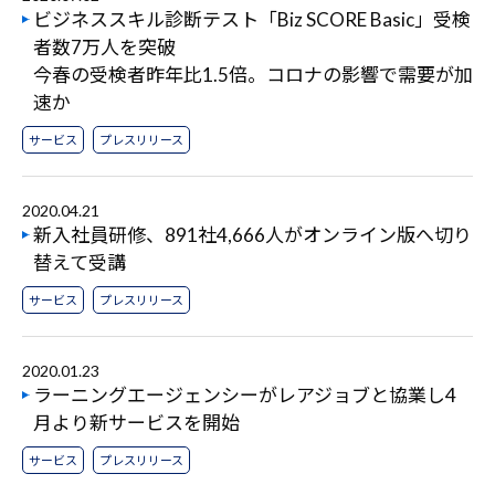
ビジネススキル診断テスト「Biz SCORE Basic」受検
者数7万人を突破
今春の受検者昨年比1.5倍。コロナの影響で需要が加
速か
サービス
プレスリリース
2020.04.21
新入社員研修、891社4,666人がオンライン版へ切り
替えて受講
サービス
プレスリリース
2020.01.23
ラーニングエージェンシーがレアジョブと協業し4
月より新サービスを開始
サービス
プレスリリース