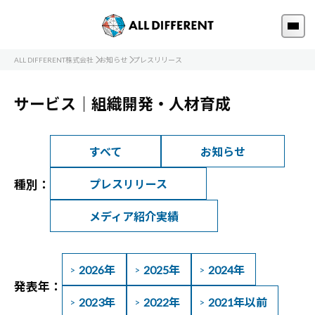
ALL DIFFERENT株式会社
お知らせ
プレスリリース
サービス｜組織開発・人材育成
すべて
お知らせ
種別：
プレスリリース
メディア紹介実績
2026年
2025年
2024年
発表年：
2023年
2022年
2021年以前