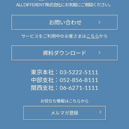
ALL DIFFERENT株式会社にお気軽にご相談ください。
お問い合わせ
サービスをご利用中のお客さまは
こちら
から
資料ダウンロード
東京本社：
03-5222-5111
中部支社：
052-856-8111
関西支社：
06-6271-1111
お役立ち情報は
こちらから
メルマガ登録