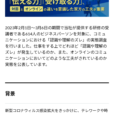
2023年2月1日～3月6日の期間で当社が提供する研修の受
講者である614人のビジネスパーソンを対象に、コミュ
ニケーションにおける「認識や理解のズレ」の実態調査
を行いました。仕事をする上でどれほど「認識や理解の
ズレ」が発生しているのか、また、オンラインのコミュ
ニケーションにおいてどのような工夫がされているのか
実態を公表しています。
背景
新型コロナウィルス感染拡大をきっかけに、テレワークや時