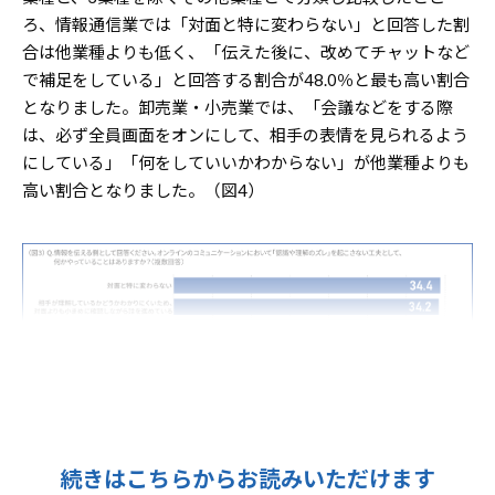
ろ、情報通信業では「対面と特に変わらない」と回答した割
合は他業種よりも低く、「伝えた後に、改めてチャットなど
で補足をしている」と回答する割合が48.0％と最も高い割合
となりました。卸売業・小売業では、「会議などをする際
は、必ず全員画面をオンにして、相手の表情を見られるよう
にしている」「何をしていいかわからない」が他業種よりも
高い割合となりました。（図4）
続きはこちらからお読みいただけます