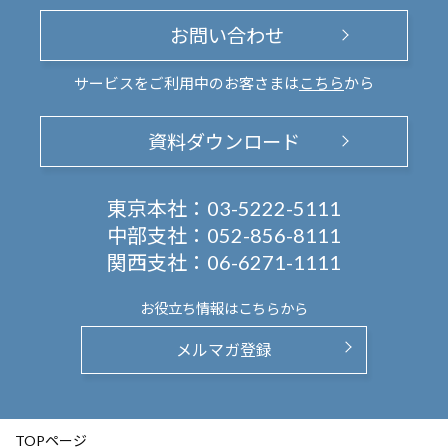
お問い合わせ
サービスをご利用中のお客さまは
こちら
から
資料ダウンロード
東京本社：
03-5222-5111
中部支社：
052-856-8111
関西支社：
06-6271-1111
お役立ち情報は
こちらから
メルマガ登録
TOPページ