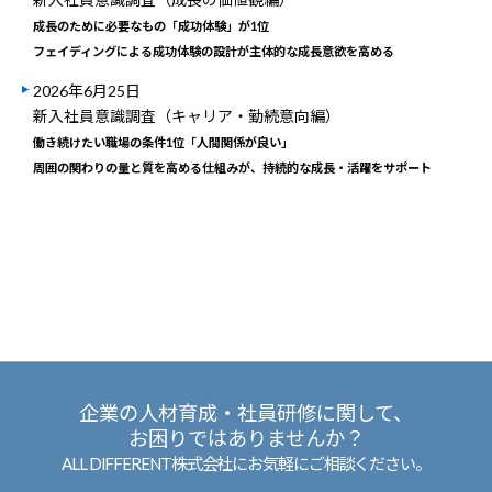
成長のために必要なもの「成功体験」が1位
フェイディングによる成功体験の設計が主体的な成長意欲を高める
2026年6月25日
新入社員意識調査（キャリア・勤続意向編）
働き続けたい職場の条件1位「人間関係が良い」
周囲の関わりの量と質を高める仕組みが、持続的な成長・活躍をサポート
企業の人材育成・社員研修に関して、
お困りではありませんか？
ALL DIFFERENT株式会社にお気軽にご相談ください。