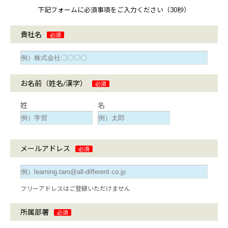
下記フォームに必須事項をご入力ください（30秒）