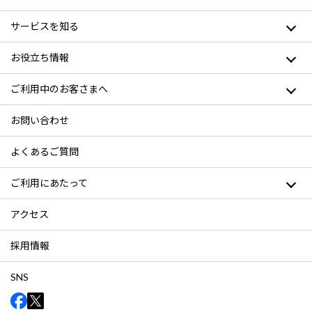
サービスを知る
お役立ち情報
ご利用中のお客さまへ
お問い合わせ
よくあるご質問
ご利用にあたって
アクセス
採用情報
SNS