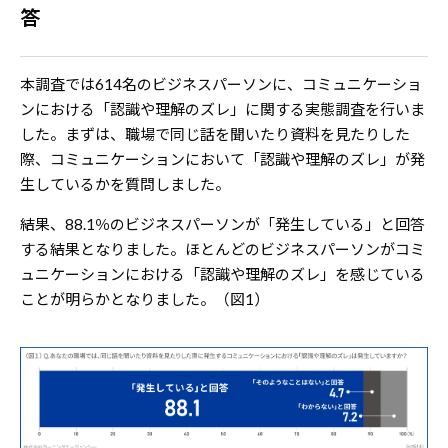
答
本調査では614名のビジネスパーソンに、コミュニケーショ
ンにおける「認識や理解のズレ」に関する実態調査を行いま
した。まずは、職場で同じ話を聞いたり資料を見たりした
際、コミュニケーションにおいて「認識や理解のズレ」が発
生しているかを質問しました。
結果、88.1％のビジネスパーソンが「発生している」と回答
する結果となりました。ほとんどのビジネスパーソンがコミ
ュニケーションにおける「認識や理解のズレ」を感じている
ことが明らかとなりました。（図1）