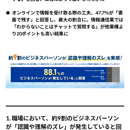
● オンラインで情報を受け取る際の工夫、47.7％が「書
面で残す」と回答し、最大の割合に。情報通信業では
「わからないことはチャットで質問する」が他業種よ
り20ポイントも高い結果に
1. 職場において、約9割のビジネスパーソン
が「認識や理解のズレ」が発生していると回