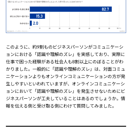
このように、約9割ものビジネスパーソンがコミュニケーシ
ョンにおける「認識や理解のズレ」を実感しており、実際に
仕事で困った経験がある社会人も8割以上にのぼることがわ
かりました。一般的に「認識や理解のズレ」は、対面コミュ
ニケーションよりもオンラインコミュニケーションの方が発
生しやすいといわれていますが、オンラインコミュニケーシ
ョンにおいて「認識や理解のズレ」を発生させないためにビ
ジネスパーソンが工夫していることはあるのでしょうか。情
報を伝える側と受け取る側にわけて質問してみました。