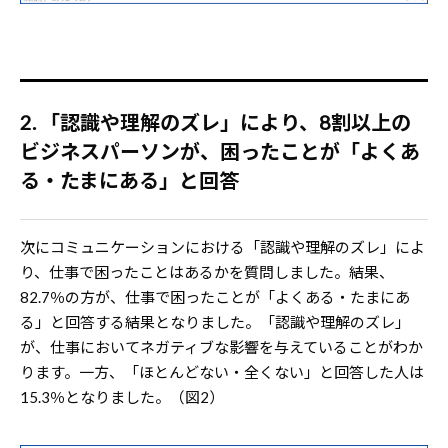
2. 「認識や理解のズレ」により、8割以上の
ビジネスパーソンが、困ったことが「よくあ
る・たまにある」と回答
次にコミュニケーションにおける「認識や理解のズレ」によ
り、仕事で困ったことはあるかを質問しました。結果、
82.7％の方が、仕事で困ったことが「よくある・たまにあ
る」と回答する結果となりました。「認識や理解のズレ」
が、仕事においてネガティブな影響を与えていることがわか
ります。一方、「ほとんどない・全くない」と回答した人は
15.3％となりました。（図2）