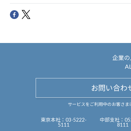
企業の
A
お問い合わ
サービスをご利用中のお客さま
東京本社：
03-5222-
中部支社：
05
5111
8111