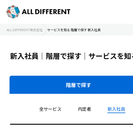
ALL DIFFERENT株式会社
サービスを知る 階層で探す 新入社員
新入社員｜階層で探す｜サービスを知
階層で
探す
全サービス
内定者
新入社員