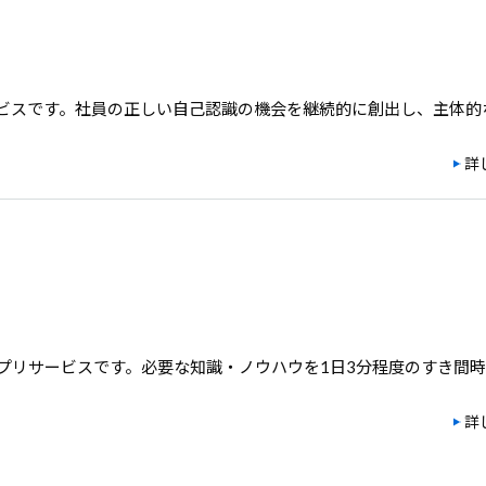
ビスです。社員の正しい自己認識の機会を継続的に創出し、主体的
詳
プリサービスです。必要な知識・ノウハウを1日3分程度のすき間時
詳