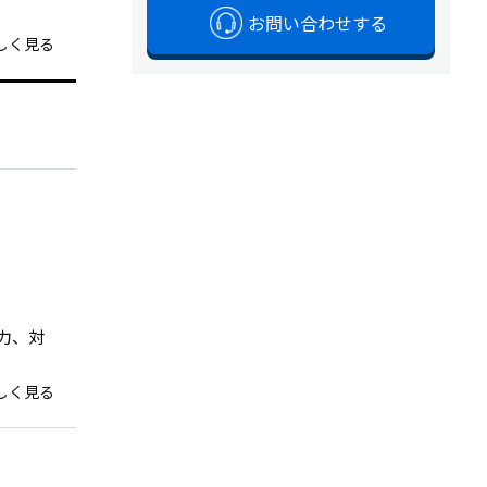
お問い合わせする
しく見る
力、対
しく見る