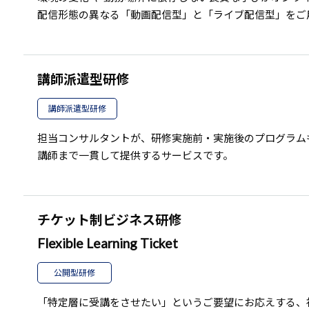
配信形態の異なる「動画配信型」と「ライブ配信型」をご
講師派遣型研修
講師派遣型研修
担当コンサルタントが、研修実施前・実施後のプログラム
講師まで一貫して提供するサービスです。
チケット制ビジネス研修
Flexible Learning Ticket
公開型研修
「特定層に受講をさせたい」というご要望にお応えする、