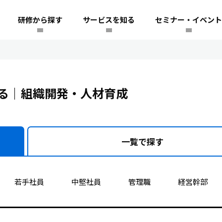
研修から探す
サービスを知る
セミナー・イベント
る｜組織開発・人材育成
一覧で
探す
若手社員
中堅社員
管理職
経営幹部