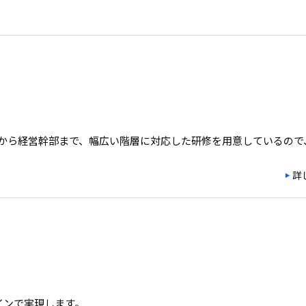
から経営幹部まで、幅広い階層に対応した研修を用意しているので
詳
インで実現します。