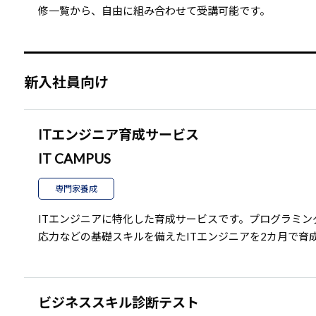
修一覧から、自由に組み合わせて受講可能です。
新入社員向け
ITエンジニア育成サービス
IT CAMPUS
専門家養成
ITエンジニアに特化した育成サービスです。プログラミ
応力などの基礎スキルを備えたITエンジニアを2カ月で育
ビジネススキル診断テスト