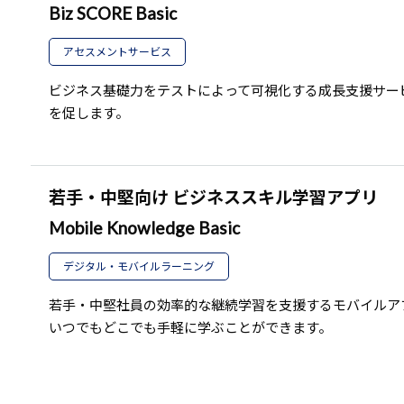
Biz SCORE Basic
アセスメントサービス
ビジネス基礎力をテストによって可視化する成長支援サー
を促します。
若手・中堅向け ビジネススキル学習アプリ
Mobile Knowledge Basic
デジタル・モバイルラーニング
若手・中堅社員の効率的な継続学習を支援するモバイルア
いつでもどこでも手軽に学ぶことができます。