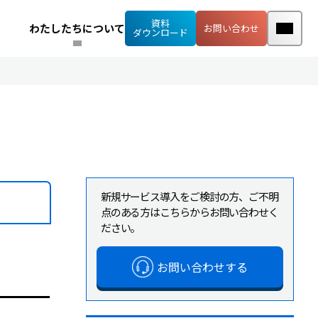
資料
わたしたちについて
お問い合わせ
ダウンロード
新規サービス導入をご検討の方、ご不明
点のある方はこちらからお問い合わせく
ださい。
お問い合わせする