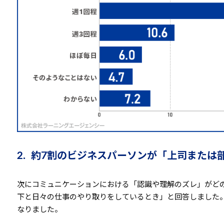
2. 約7割のビジネスパーソンが「上司また
次にコミュニケーションにおける「認識や理解のズレ」がどの
下と日々の仕事のやり取りをしているとき」と回答しました。
なりました。