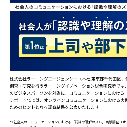
株式会社ラーニングエージェンシー（本社 東京都千代田区、
調査・研究を行うラーニングイノベーション総合研究所では、2
のビジネスパーソンを対象に、コミュニケーションにおける
レポート*1では、オンラインコミュニケーションにおける実
ためのヒントとなる調査結果を公表いたします。
*1 社会人のコミュニケーションにおける「認識や理解のズレ」実態調査（