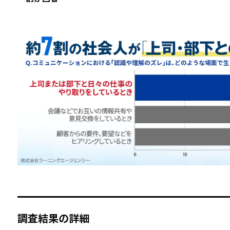
調査結果の詳細