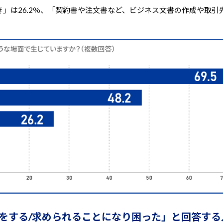
」は26.2％、「契約書や注文書など、ビジネス文書の作成や取引
明をする/求められることになり困った」と回答する