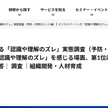
研修から探す
サービスを知る
セミナー・イベント
解のズレ」実態調査（予防・対策のヒント編）】ビジネスパーソンが「認識や理解のズレ」を
る「認識や理解のズレ」実態調査（予防
認識や理解のズレ」を感じる場面、第1位
回答｜
調査
｜組織開発・人材育成