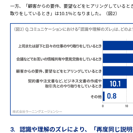
一方、「顧客からの要件、要望などをヒアリングしているとき
取りをしているとき」は10.1％となりました。（図2）
3. 認識や理解のズレにより、「再度同じ説