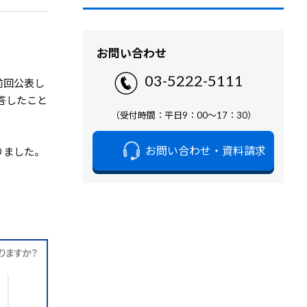
お問い合わせ
03-5222-5111
前回公表し
答したこと
（受付時間：平日9：00～17：30）
お問い合わせ・資料請求
りました。