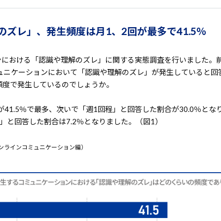
のズレ」、発生頻度は月1、2回が最多で41.5％
ンにおける「認識や理解のズレ」に関する実態調査を行いました。
コミュニケーションにおいて「認識や理解のズレ」が発生していると回
頻度で発生しているのでしょうか。
41.5％で最多、次いで「週1回程」と回答した割合が30.0％とな
」と回答した割合は7.2％となりました。（図1）
オンラインコミュニケーション編）