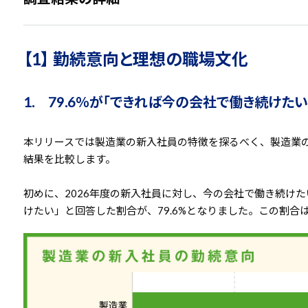
【1】 勤続意向と理想の職場文化
1. 79.6％が「できれば今の会社で働き続けたい
本リリースでは製造業の新入社員の特徴を探るべく、製造業
結果を比較します。
初めに、2026年度の新入社員に対し、今の会社で働き続け
けたい」と回答した割合が、79.6%となりました。この割合