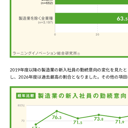
2019年度以降の製造業の新入社員の勤続意向の変化を見た
し、2026年度は過去最高の割合となりました。その他の項