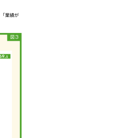
の「業績が