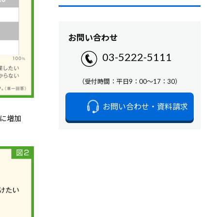
お問い合わせ
03-5222-5111
（受付時間：平日9：00～17：30）
お問い合わせ・資料請求
に増加