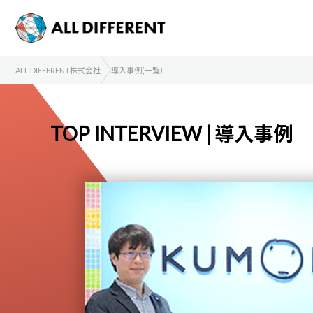
ALL DIFFERENT株式会社
導入事例(一覧)
TOP INTERVIEW | 導入事例