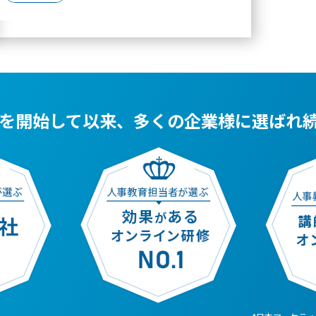
を開始して以来、
多くの企業様に選ばれ