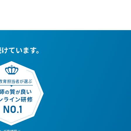
続けています。