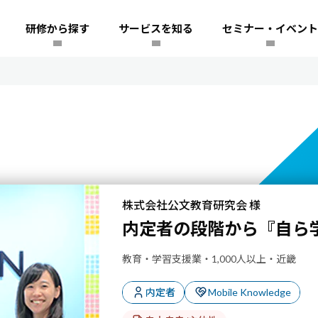
研修から探す
サービスを知る
セミナー・イベント
株式会社公文教育研究会 様
内定者の段階から『自ら
教育・学習支援業・1,000人以上・近畿
内定者
Mobile Knowledge