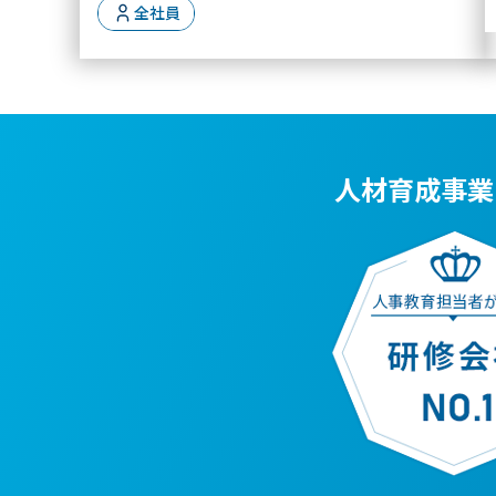
全社員
人材育成事業