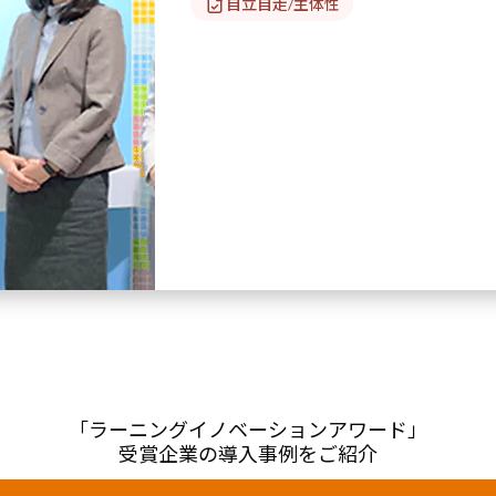
自立自走/主体性
「ラーニングイノベーションアワード」
受賞企業の導入事例をご紹介