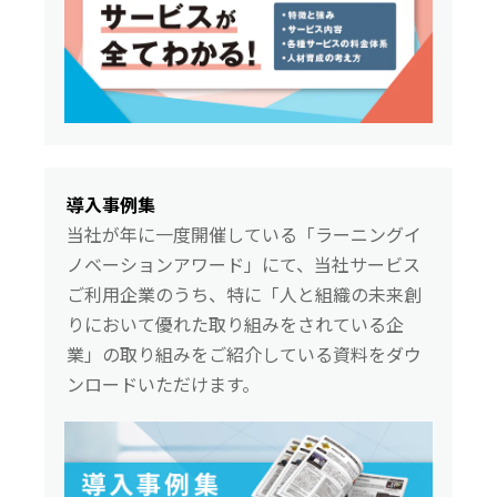
導入事例集
当社が年に一度開催している「ラーニングイ
ノベーションアワード」にて、当社サービス
ご利用企業のうち、特に「人と組織の未来創
りにおいて優れた取り組みをされている企
業」の取り組みをご紹介している資料をダウ
ンロードいただけます。