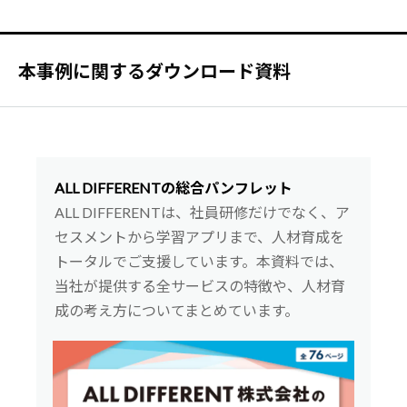
本事例に関するダウンロード資料
ALL DIFFERENTの総合パンフレット
ALL DIFFERENTは、社員研修だけでなく、ア
セスメントから学習アプリまで、人材育成を
トータルでご支援しています。本資料では、
当社が提供する全サービスの特徴や、人材育
成の考え方についてまとめています。