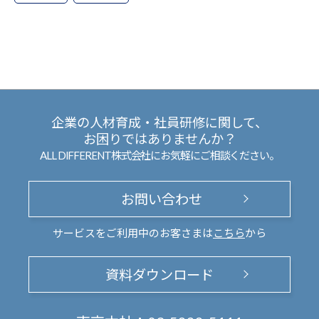
企業の人材育成・社員研修に関して、
お困りではありませんか？
ALL DIFFERENT株式会社にお気軽にご相談ください。
お問い合わせ
サービスをご利用中のお客さまは
こちら
から
資料ダウンロード