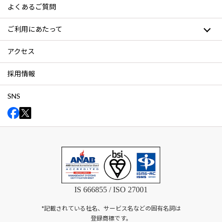
よくあるご質問
ご利用にあたって
アクセス
採用情報
SNS
IS 666855 / ISO 27001
*記載されている社名、サービス名などの固有名詞は
登録商標です。