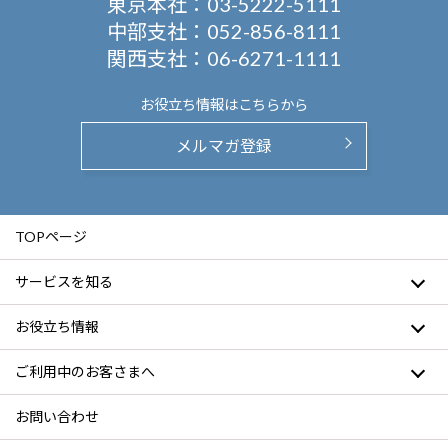
東京本社：
03-5222-5111
中部支社：
052-856-8111
関西支社：
06-6271-1111
お役立ち情報は
こちらから
メルマガ登録
TOPページ
サービスを知る
お役立ち情報
ご利用中のお客さまへ
お問い合わせ