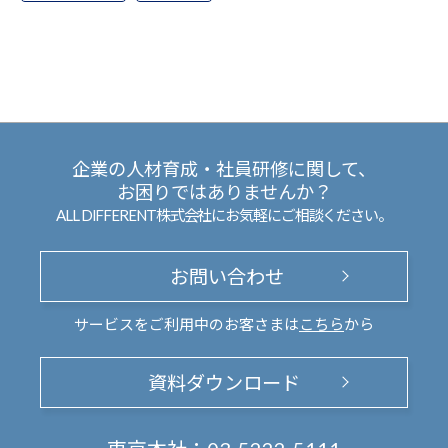
企業の人材育成・社員研修に関して、
お困りではありませんか？
ALL DIFFERENT株式会社にお気軽にご相談ください。
お問い合わせ
サービスをご利用中のお客さまは
こちら
から
資料ダウンロード