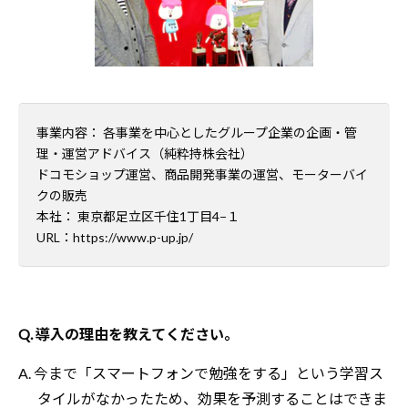
事業内容： 各事業を中心としたグループ企業の企画・管
理・運営アドバイス（純粋持株会社）
ドコモショップ運営、商品開発事業の運営、モーターバイ
クの販売
本社： 東京都足立区千住1丁目4−１
URL：
https://www.p-up.jp/
Q. 導入の理由を教えてください。
A. 今まで「スマートフォンで勉強をする」という学習ス
タイルがなかったため、効果を予測することはできま