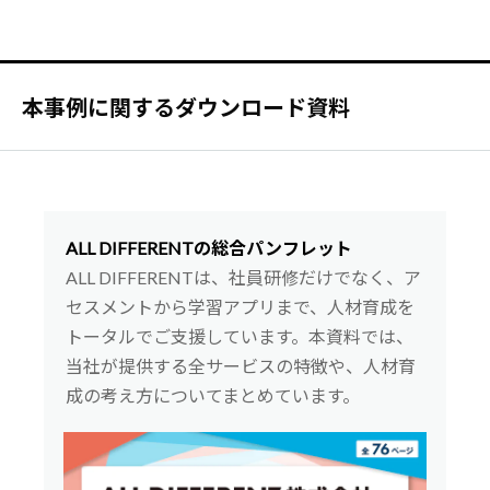
本事例に関するダウンロード資料
ALL DIFFERENTの総合パンフレット
ALL DIFFERENTは、社員研修だけでなく、ア
セスメントから学習アプリまで、人材育成を
トータルでご支援しています。本資料では、
当社が提供する全サービスの特徴や、人材育
成の考え方についてまとめています。