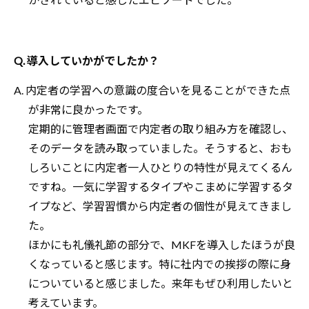
Q. 導入していかがでしたか？
A. 内定者の学習への意識の度合いを見ることができた点
が非常に良かったです。
定期的に管理者画面で内定者の取り組み方を確認し、
そのデータを読み取っていました。そうすると、おも
しろいことに内定者一人ひとりの特性が見えてくるん
ですね。一気に学習するタイプやこまめに学習するタ
イプなど、学習習慣から内定者の個性が見えてきまし
た。
ほかにも礼儀礼節の部分で、MKFを導入したほうが良
くなっていると感じます。特に社内での挨拶の際に身
についていると感じました。来年もぜひ利用したいと
考えています。