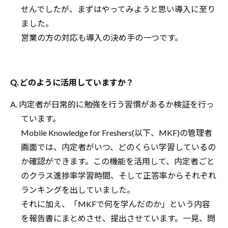
せんでしたが、まずはやってみようと思い導入に至り
ました。
営業の方の対応も導入の決め手の一つです。
Q. どのように活用していますか？
A. 内定者が日常的に勉強を行う習慣があるか検証を行っ
ています。
Mobile Knowledge for Freshers(以下、MKF)の管理者
画面では、内定者がいつ、どのくらい学習しているの
か確認ができます。この機能を活用して、内定者ごと
のクラス進捗率学習時間、そして正答率からそれぞれ
ランキングを出していました。
それに加え、「MKFで何を学んだのか」という内容
を報告書にまとめさせ、提出させています。一見、問