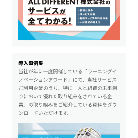
導入事例集
当社が年に一度開催している「ラーニングイ
ノベーションアワード」にて、当社サービス
ご利用企業のうち、特に「人と組織の未来創
りにおいて優れた取り組みをされている企
業」の取り組みをご紹介している資料をダウ
ンロードいただけます。